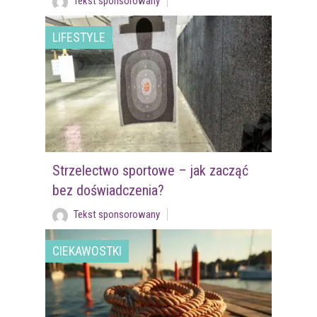
Tekst sponsorowany
LIFESTYLE
Strzelectwo sportowe – jak zacząć
bez doświadczenia?
Tekst sponsorowany
CIEKAWOSTKI