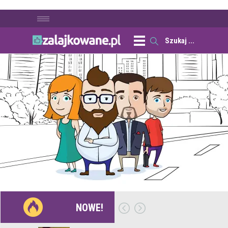
NOWE!