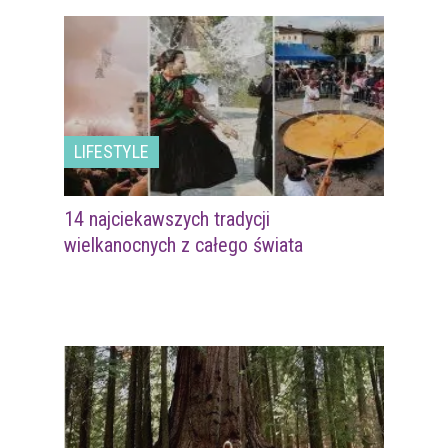
LIFESTYLE
14 najciekawszych tradycji
wielkanocnych z całego świata