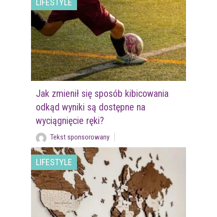
LIFESTYLE
Jak zmienił się sposób kibicowania
odkąd wyniki są dostępne na
wyciągnięcie ręki?
Tekst sponsorowany
LIFESTYLE