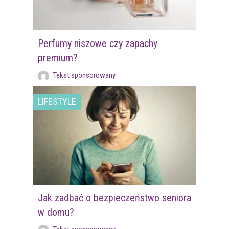
Perfumy niszowe czy zapachy
premium?
Tekst sponsorowany
LIFESTYLE
Jak zadbać o bezpieczeństwo seniora
w domu?