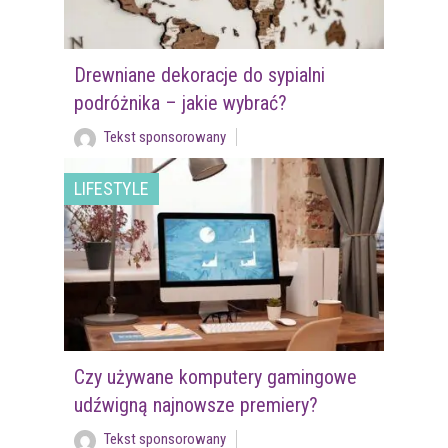
Drewniane dekoracje do sypialni
podróżnika – jakie wybrać?
Tekst sponsorowany
LIFESTYLE
Czy używane komputery gamingowe
udźwigną najnowsze premiery?
Tekst sponsorowany