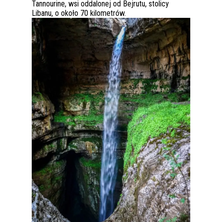
Tannourine, wsi oddalonej od Bejrutu, stolicy
Libanu, o około 70 kilometrów.