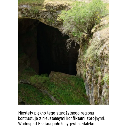
Niestety piękno tego starożytnego regionu
kontrastuje z nieustannymi konfliktami zbrojnymi.
Wodospad Baatara położony jest niedaleko