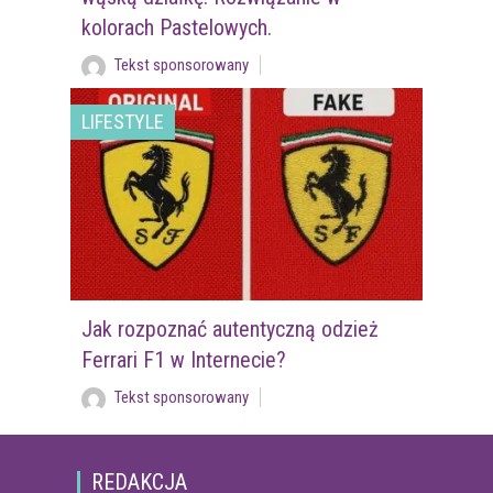
kolorach Pastelowych.
Tekst sponsorowany
LIFESTYLE
Jak rozpoznać autentyczną odzież
Ferrari F1 w Internecie?
Tekst sponsorowany
REDAKCJA