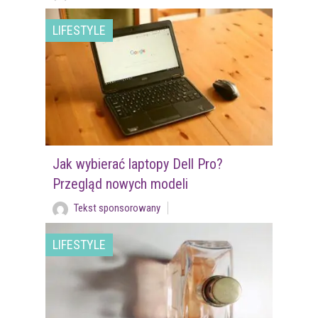
LIFESTYLE
Jak wybierać laptopy Dell Pro?
Przegląd nowych modeli
Tekst sponsorowany
LIFESTYLE