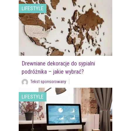
LIFESTYLE
Drewniane dekoracje do sypialni
podróżnika – jakie wybrać?
Tekst sponsorowany
LIFESTYLE