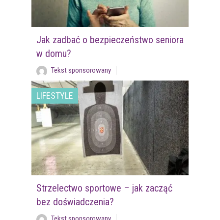
Jak zadbać o bezpieczeństwo seniora
w domu?
Tekst sponsorowany
LIFESTYLE
Strzelectwo sportowe – jak zacząć
bez doświadczenia?
Tekst sponsorowany