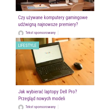
Czy używane komputery gamingowe
udźwigną najnowsze premiery?
Tekst sponsorowany
LIFESTYLE
Jak wybierać laptopy Dell Pro?
Przegląd nowych modeli
Tekst sponsorowany