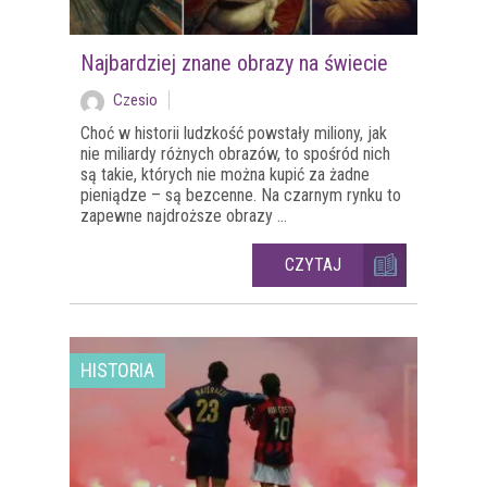
Najbardziej znane obrazy na świecie
Czesio
Choć w historii ludzkość powstały miliony, jak
nie miliardy różnych obrazów, to spośród nich
są takie, których nie można kupić za żadne
pieniądze – są bezcenne. Na czarnym rynku to
zapewne najdroższe obrazy ...
CZYTAJ
HISTORIA