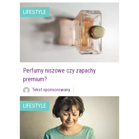
LIFESTYLE
Perfumy niszowe czy zapachy
premium?
Tekst sponsorowany
LIFESTYLE