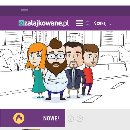
NOWE!