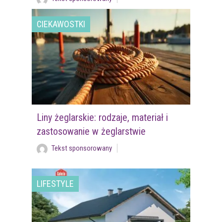
CIEKAWOSTKI
Liny żeglarskie: rodzaje, materiał i
zastosowanie w żeglarstwie
Tekst sponsorowany
LIFESTYLE