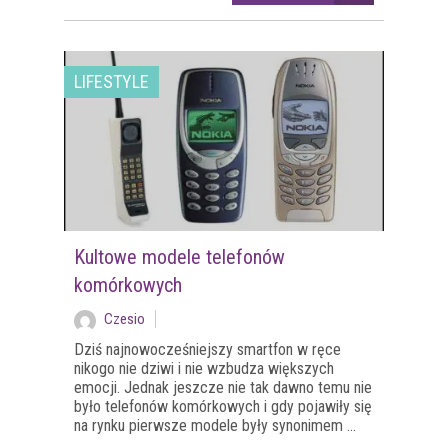
LIFESTYLE
Kultowe modele telefonów
komórkowych
Czesio
Dziś najnowocześniejszy smartfon w ręce
nikogo nie dziwi i nie wzbudza większych
emocji. Jednak jeszcze nie tak dawno temu nie
było telefonów komórkowych i gdy pojawiły się
na rynku pierwsze modele były synonimem ...