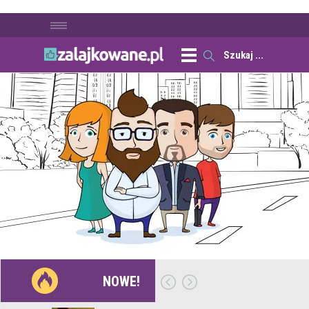
NOWE!