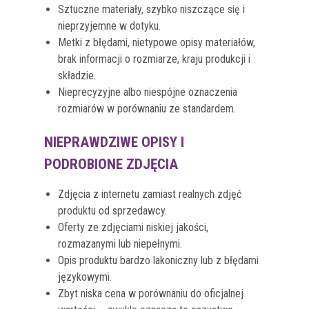
Sztuczne materiały, szybko niszczące się i
nieprzyjemne w dotyku.
Metki z błędami, nietypowe opisy materiałów,
brak informacji o rozmiarze, kraju produkcji i
składzie.
Nieprecyzyjne albo niespójne oznaczenia
rozmiarów w porównaniu ze standardem.
NIEPRAWDZIWE OPISY I
PODROBIONE ZDJĘCIA
Zdjęcia z internetu zamiast realnych zdjęć
produktu od sprzedawcy.
Oferty ze zdjęciami niskiej jakości,
rozmazanymi lub niepełnymi.
Opis produktu bardzo lakoniczny lub z błędami
językowymi.
Zbyt niska cena w porównaniu do oficjalnej