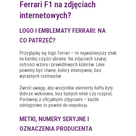
Ferrari F1 na zdjęciach
internetowych?
LOGO I EMBLEMATY FERRARI: NA
CO PATRZEĆ?
Przyglądaj się logo Ferrari – to najważniejszy znak
na każdej części ubrania. Na zdjęciach szukaj
ostrości wzoru i prawidłowych kolorów. Linie
powinny być równe, kolory intensywne, bez
wyraźnych rozmazów.
Zwróć uwagę, aby wszystkie elementy haftu były
dobrze wykonane, bez luźnych nitek czy rozpruć.
Porównaj z oficjalnymi zdjęciami – każde
odstępstwo to powód do niepokoju.
METKI, NUMERY SERYJNE I
OZNACZENIA PRODUCENTA