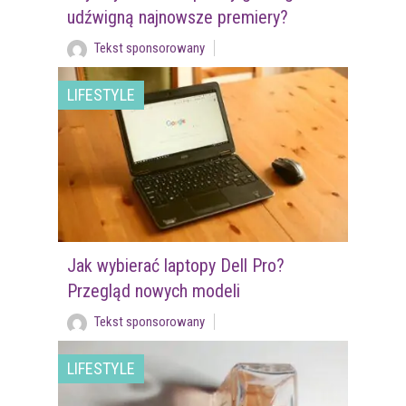
udźwigną najnowsze premiery?
Tekst sponsorowany
LIFESTYLE
Jak wybierać laptopy Dell Pro?
Przegląd nowych modeli
Tekst sponsorowany
LIFESTYLE