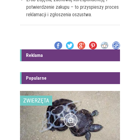
potwierdzenie zakupu – to przyspieszy proces
reklamacji i zgłoszenia oszustwa.
Reklama
Popularne
ZWIERZĘTA