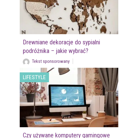
Drewniane dekoracje do sypialni
podróżnika – jakie wybrać?
Tekst sponsorowany
LIFESTYLE
Czy używane komputery gamingowe