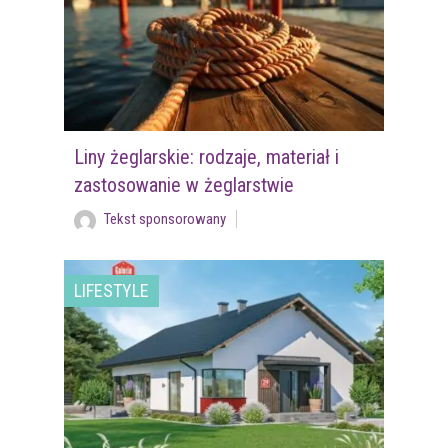
Liny żeglarskie: rodzaje, materiał i
zastosowanie w żeglarstwie
Tekst sponsorowany
LIFESTYLE