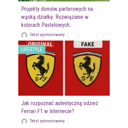
Projekty domów parterowych na
wąską działkę. Rozwiązanie w
kolorach Pastelowych.
Tekst sponsorowany
LIFESTYLE
Jak rozpoznać autentyczną odzież
Ferrari F1 w Internecie?
Tekst sponsorowany