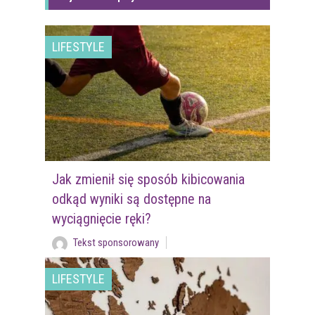
LIFESTYLE
Jak zmienił się sposób kibicowania
odkąd wyniki są dostępne na
wyciągnięcie ręki?
Tekst sponsorowany
LIFESTYLE