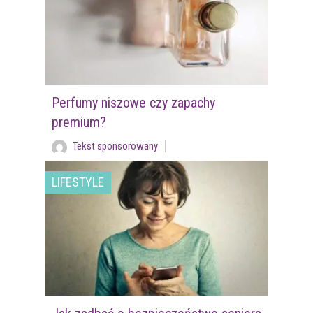
Perfumy niszowe czy zapachy
premium?
Tekst sponsorowany
LIFESTYLE