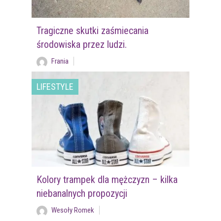
Tragiczne skutki zaśmiecania
środowiska przez ludzi.
Frania
LIFESTYLE
Kolory trampek dla mężczyzn – kilka
niebanalnych propozycji
Wesoły Romek