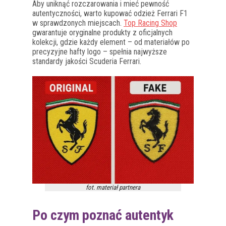
Aby uniknąć rozczarowania i mieć pewność
autentyczności, warto kupować odzież Ferrari F1
w sprawdzonych miejscach.
Top Racing Shop
gwarantuje oryginalne produkty z oficjalnych
kolekcji, gdzie każdy element – od materiałów po
precyzyjne hafty logo – spełnia najwyższe
standardy jakości Scuderia Ferrari.
fot. materiał partnera
Po czym poznać autentyk