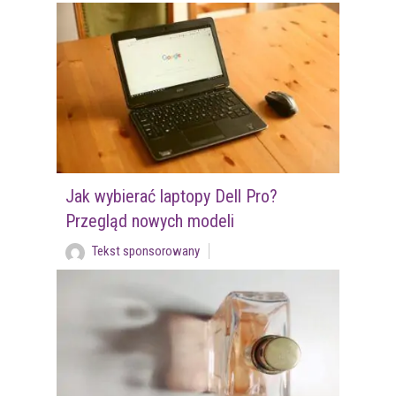
Jak wybierać laptopy Dell Pro?
Przegląd nowych modeli
Tekst sponsorowany