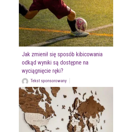
Jak zmienił się sposób kibicowania
odkąd wyniki są dostępne na
wyciągnięcie ręki?
Tekst sponsorowany