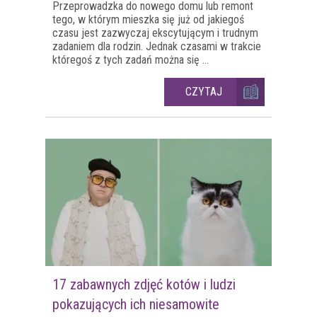
Przeprowadzka do nowego domu lub remont
tego, w którym mieszka się już od jakiegoś
czasu jest zazwyczaj ekscytującym i trudnym
zadaniem dla rodzin. Jednak czasami w trakcie
któregoś z tych zadań można się ...
CZYTAJ
17 zabawnych zdjęć kotów i ludzi
pokazujących ich niesamowite