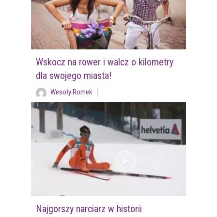
Wskocz na rower i walcz o kilometry
dla swojego miasta!
Wesoły Romek
Najgorszy narciarz w historii