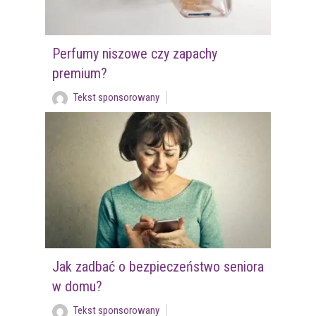
Perfumy niszowe czy zapachy
premium?
Tekst sponsorowany
Jak zadbać o bezpieczeństwo seniora
w domu?
Tekst sponsorowany