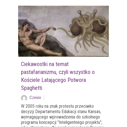
Ciekawostki na temat
pastafarianizmu, czyli wszystko o
Kościele Latającego Potwora
Spaghetti
Czesio
W 2005 roku na znak protestu przeciwko
decyzji Departamentu Edukacji stanu Kansas,
wymagającego wprowadzenia do szkolnego
programu koncepcji "Inteligentnego projektu",