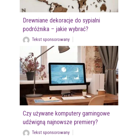
Drewniane dekoracje do sypialni
podróżnika – jakie wybrać?
Tekst sponsorowany
Czy używane komputery gamingowe
udźwigną najnowsze premiery?
Tekst sponsorowany