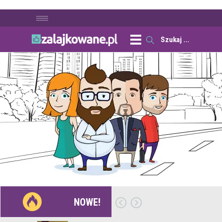
NOWE!