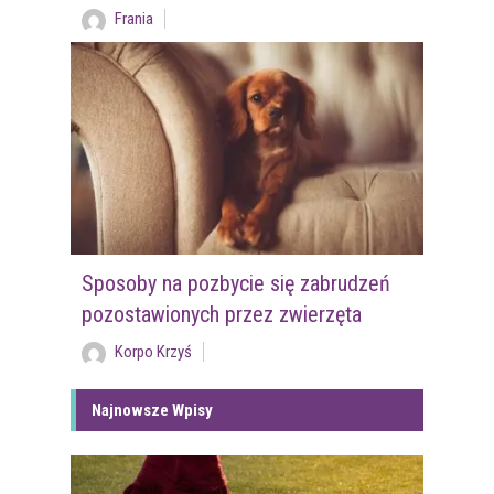
Frania
Sposoby na pozbycie się zabrudzeń
pozostawionych przez zwierzęta
Korpo Krzyś
Najnowsze Wpisy