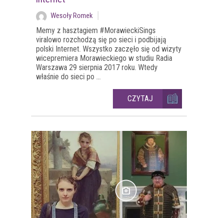
Wesoły Romek
Memy z hasztagiem #MorawieckiSings
viralowo rozchodzą się po sieci i podbijają
polski Internet. Wszystko zaczęło się od wizyty
wicepremiera Morawieckiego w studiu Radia
Warszawa 29 sierpnia 2017 roku. Wtedy
właśnie do sieci po ...
CZYTAJ