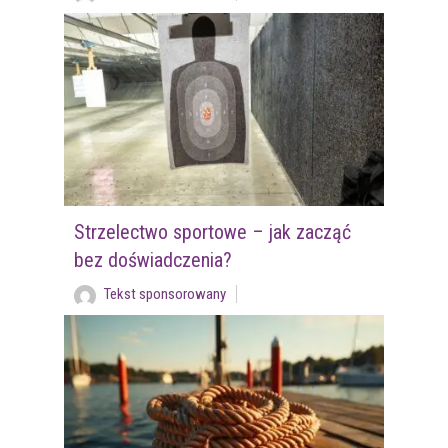
Strzelectwo sportowe – jak zacząć
bez doświadczenia?
Tekst sponsorowany