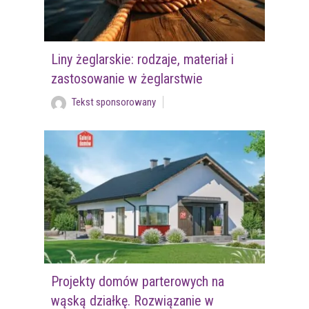
Liny żeglarskie: rodzaje, materiał i
zastosowanie w żeglarstwie
Tekst sponsorowany
Projekty domów parterowych na
wąską działkę. Rozwiązanie w