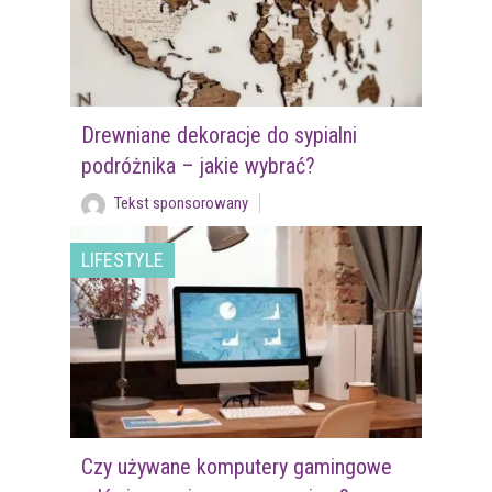
Drewniane dekoracje do sypialni
podróżnika – jakie wybrać?
Tekst sponsorowany
LIFESTYLE
Czy używane komputery gamingowe