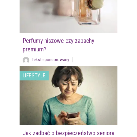
Perfumy niszowe czy zapachy
premium?
Tekst sponsorowany
LIFESTYLE
Jak zadbać o bezpieczeństwo seniora