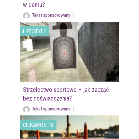
w domu?
Tekst sponsorowany
LIFESTYLE
Strzelectwo sportowe – jak zacząć
bez doświadczenia?
Tekst sponsorowany
CIEKAWOSTKI