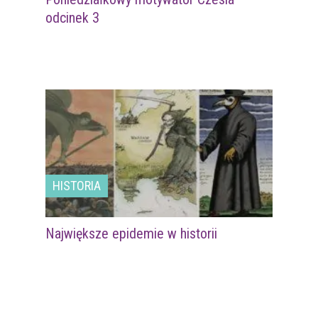
odcinek 3
HISTORIA
Największe epidemie w historii