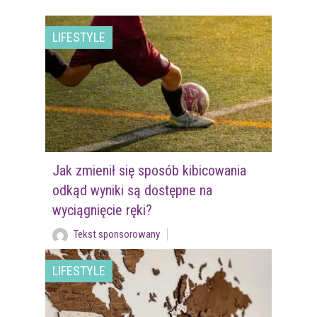
LIFESTYLE
Jak zmienił się sposób kibicowania
odkąd wyniki są dostępne na
wyciągnięcie ręki?
Tekst sponsorowany
LIFESTYLE