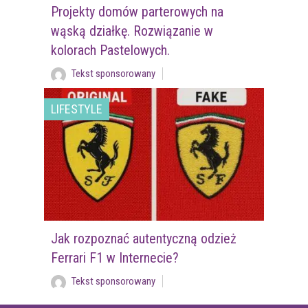
Projekty domów parterowych na
wąską działkę. Rozwiązanie w
kolorach Pastelowych.
Tekst sponsorowany
LIFESTYLE
Jak rozpoznać autentyczną odzież
Ferrari F1 w Internecie?
Tekst sponsorowany