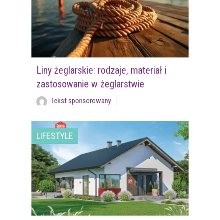
Liny żeglarskie: rodzaje, materiał i
zastosowanie w żeglarstwie
Tekst sponsorowany
LIFESTYLE