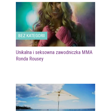
BEZ KATEGORII
Unikalna i seksowna zawodniczka MMA
Ronda Rousey