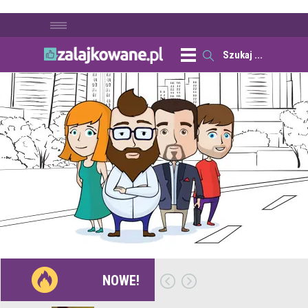
NOWE!