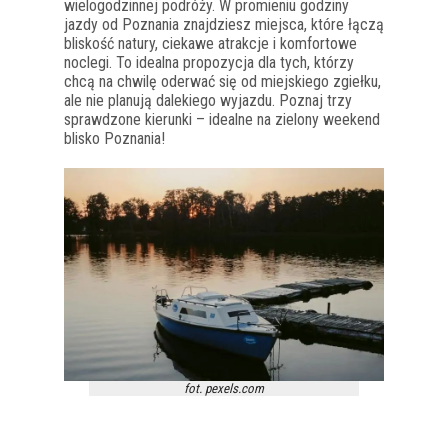
wielogodzinnej podróży. W promieniu godziny
jazdy od Poznania znajdziesz miejsca, które łączą
bliskość natury, ciekawe atrakcje i komfortowe
noclegi. To idealna propozycja dla tych, którzy
chcą na chwilę oderwać się od miejskiego zgiełku,
ale nie planują dalekiego wyjazdu. Poznaj trzy
sprawdzone kierunki – idealne na zielony weekend
blisko Poznania!
fot. pexels.com