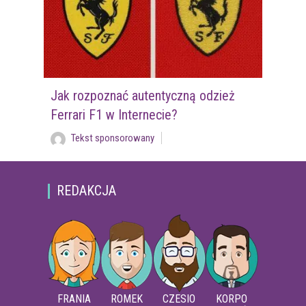
Jak rozpoznać autentyczną odzież
Ferrari F1 w Internecie?
Tekst sponsorowany
REDAKCJA
FRANIA
ROMEK
CZESIO
KORPO