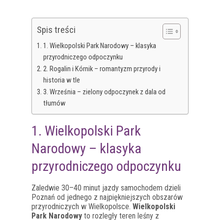
Spis treści
1. Wielkopolski Park Narodowy – klasyka
przyrodniczego odpoczynku
2. Rogalin i Kórnik – romantyzm przyrody i
historia w tle
3. Września – zielony odpoczynek z dala od
tłumów
1. Wielkopolski Park
Narodowy – klasyka
przyrodniczego odpoczynku
Zaledwie 30–40 minut jazdy samochodem dzieli
Poznań od jednego z najpiękniejszych obszarów
przyrodniczych w Wielkopolsce.
Wielkopolski
Park Narodowy
to rozległy teren leśny z