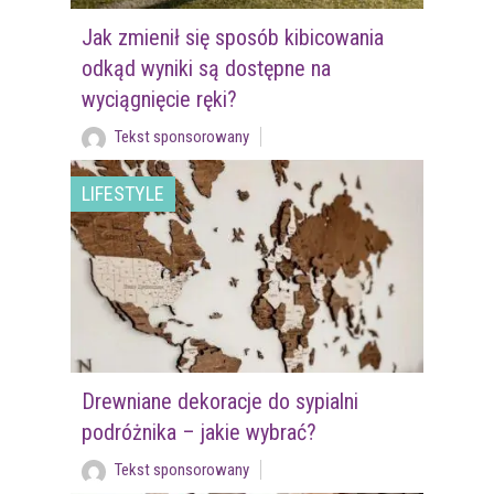
Jak zmienił się sposób kibicowania
odkąd wyniki są dostępne na
wyciągnięcie ręki?
Tekst sponsorowany
LIFESTYLE
Drewniane dekoracje do sypialni
podróżnika – jakie wybrać?
Tekst sponsorowany