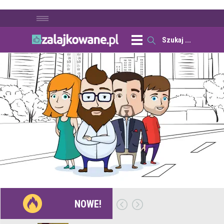
NOWE!