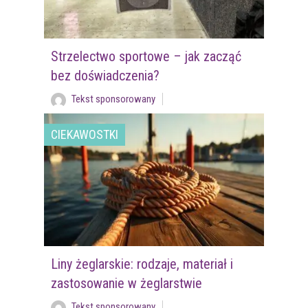
Strzelectwo sportowe – jak zacząć
bez doświadczenia?
Tekst sponsorowany
CIEKAWOSTKI
Liny żeglarskie: rodzaje, materiał i
zastosowanie w żeglarstwie
Tekst sponsorowany