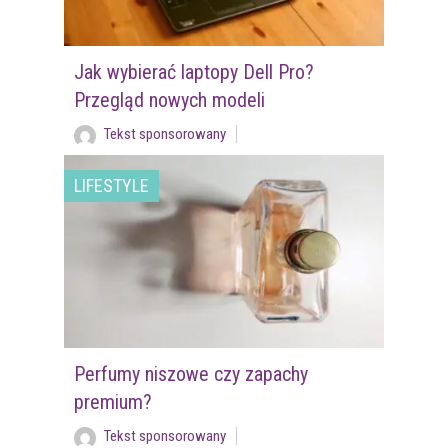
Jak wybierać laptopy Dell Pro?
Przegląd nowych modeli
Tekst sponsorowany
LIFESTYLE
Perfumy niszowe czy zapachy
premium?
Tekst sponsorowany