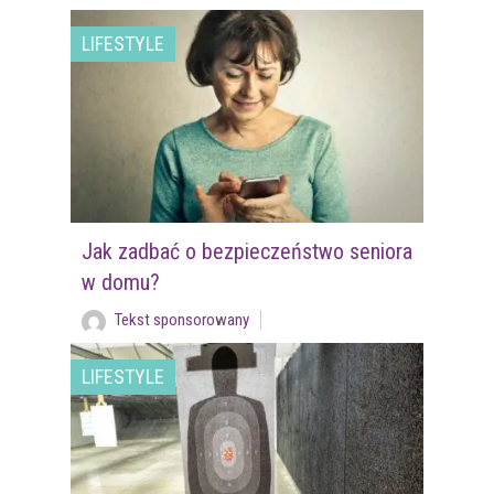
LIFESTYLE
Jak zadbać o bezpieczeństwo seniora
w domu?
Tekst sponsorowany
LIFESTYLE