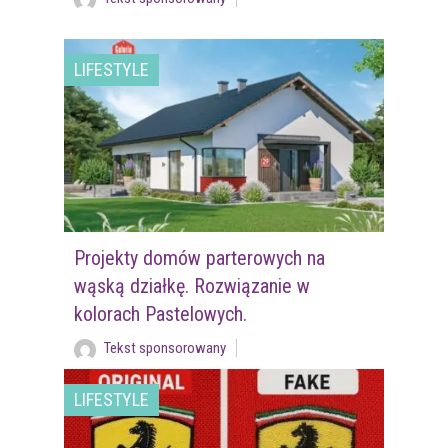
LIFESTYLE
Projekty domów parterowych na
wąską działkę. Rozwiązanie w
kolorach Pastelowych.
Tekst sponsorowany
LIFESTYLE