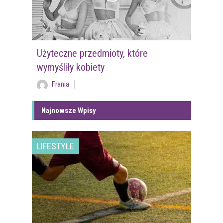
Użyteczne przedmioty, które
wymyśliły kobiety
Frania
Najnowsze Wpisy
LIFESTYLE