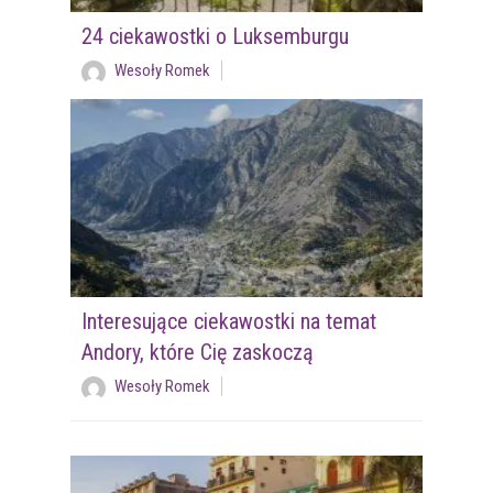
24 ciekawostki o Luksemburgu
Wesoły Romek
Interesujące ciekawostki na temat
Andory, które Cię zaskoczą
Wesoły Romek