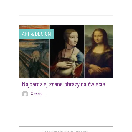
ART & DESIGN
Najbardziej znane obrazy na świecie
Czesio