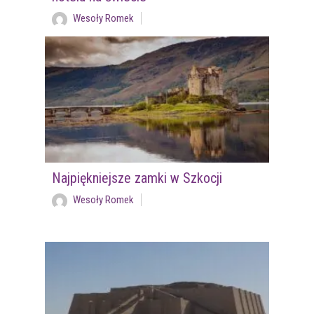
Wesoły Romek
Najpiękniejsze zamki w Szkocji
Wesoły Romek