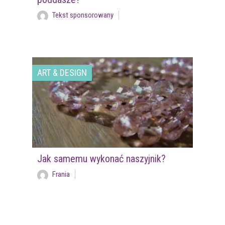
Tekst sponsorowany
ART & DESIGN
Jak samemu wykonać naszyjnik?
Frania