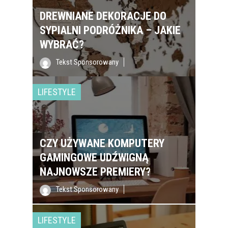
DREWNIANE DEKORACJE DO
SYPIALNI PODRÓŻNIKA – JAKIE
WYBRAĆ?
Tekst Sponsorowany
LIFESTYLE
CZY UŻYWANE KOMPUTERY
GAMINGOWE UDŹWIGNĄ
NAJNOWSZE PREMIERY?
Tekst Sponsorowany
LIFESTYLE