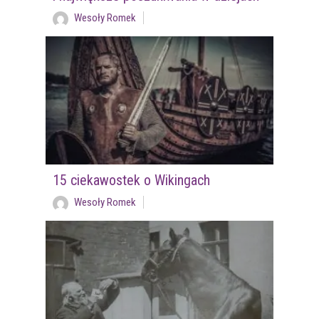
Wesoły Romek
15 ciekawostek o Wikingach
Wesoły Romek