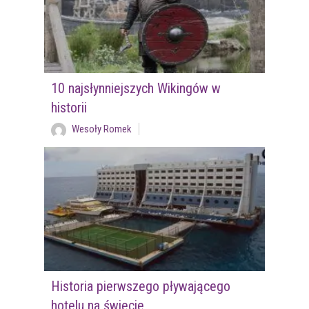
10 najsłynniejszych Wikingów w
historii
Wesoły Romek
Historia pierwszego pływającego
hotelu na świecie