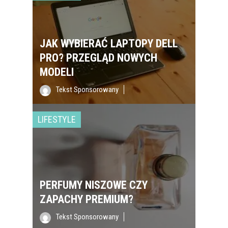
JAK WYBIERAĆ LAPTOPY DELL
PRO? PRZEGLĄD NOWYCH
MODELI
Tekst Sponsorowany
LIFESTYLE
PERFUMY NISZOWE CZY
ZAPACHY PREMIUM?
Tekst Sponsorowany