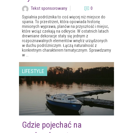
Tekst sponsorowany
0
Sypialnia podróżnika to coś więcej niż miejsce do
spania. To przestrzeń, która opowiada historię
minionych wyprawa, planów na przyszłość i miejsc,
które wciąż czekają na odkrycie. W ostatnich latach
drewniane dekoracje stały się jednym z
rozpoznawalnych elementów wnętrz urządzonych
w duchu podróżniczym. Łączą naturalność z
konkretnym charakterem tematycznym. Sprawdzamy
w ...
LIFESTYLE
Gdzie pojechać na