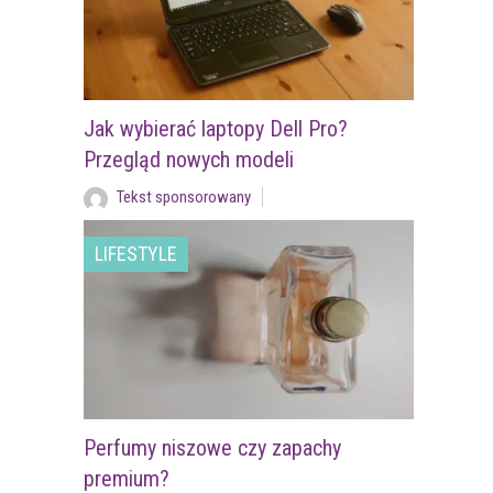
Jak wybierać laptopy Dell Pro?
Przegląd nowych modeli
Tekst sponsorowany
LIFESTYLE
Perfumy niszowe czy zapachy
premium?