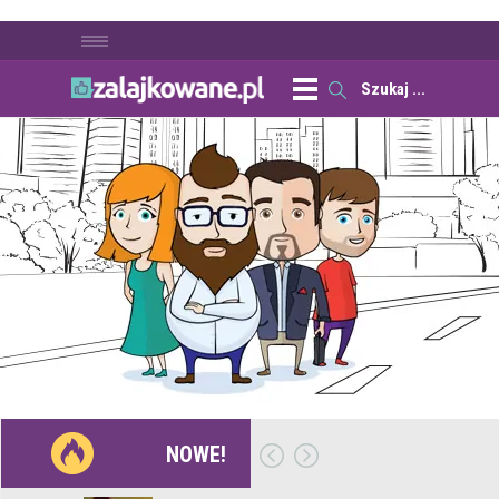
NOWE!