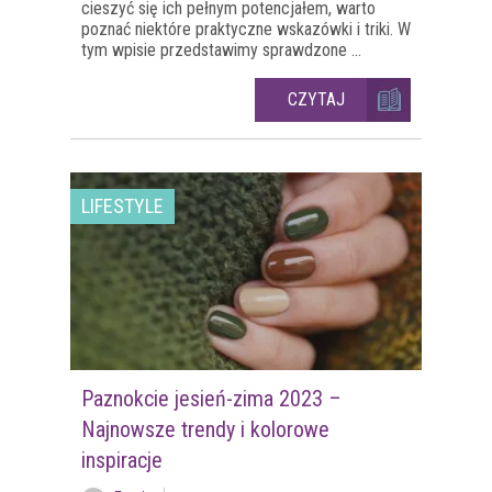
cieszyć się ich pełnym potencjałem, warto
poznać niektóre praktyczne wskazówki i triki. W
tym wpisie przedstawimy sprawdzone ...
CZYTAJ
LIFESTYLE
Paznokcie jesień-zima 2023 –
Najnowsze trendy i kolorowe
inspiracje