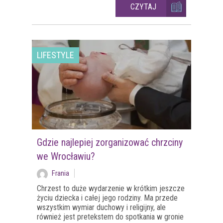
CZYTAJ
LIFESTYLE
Gdzie najlepiej zorganizować chrzciny
we Wrocławiu?
Frania
Chrzest to duże wydarzenie w krótkim jeszcze
życiu dziecka i całej jego rodziny. Ma przede
wszystkim wymiar duchowy i religijny, ale
również jest pretekstem do spotkania w gronie