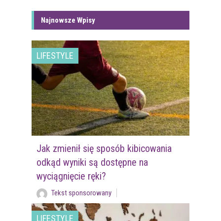
Najnowsze Wpisy
LIFESTYLE
Jak zmienił się sposób kibicowania
odkąd wyniki są dostępne na
wyciągnięcie ręki?
Tekst sponsorowany
LIFESTYLE