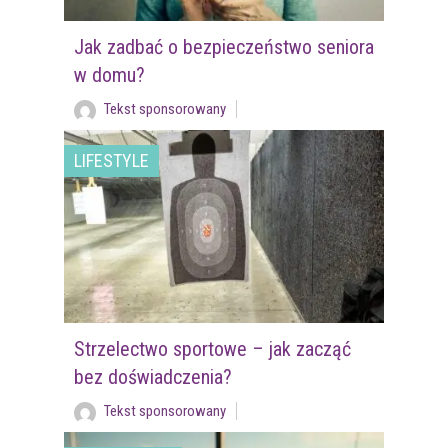
Jak zadbać o bezpieczeństwo seniora
w domu?
Tekst sponsorowany
LIFESTYLE
Strzelectwo sportowe – jak zacząć
bez doświadczenia?
Tekst sponsorowany