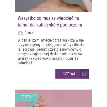
Wszystko co musisz wiedzieć na
temat delikatnej skóry pod oczami
Frania
W dzisiejszym świecie coraz większą wagę
przywiązujemy do pielęgnacji skóry i dbania o
jej zdrowie. Jednak często zapominamy o
jednym z najbardziej delikatnych obszarów
twarzy - skórze wokół naszych oczu. Ta
subtelna i ...
CZYTAJ
LIFESTYLE