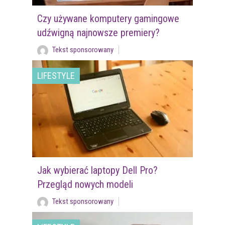
Czy używane komputery gamingowe
udźwigną najnowsze premiery?
Tekst sponsorowany
LIFESTYLE
Jak wybierać laptopy Dell Pro?
Przegląd nowych modeli
Tekst sponsorowany