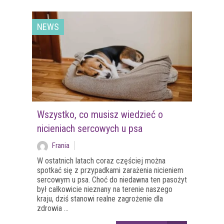
NEWS
Wszystko, co musisz wiedzieć o
nicieniach sercowych u psa
Frania
W ostatnich latach coraz częściej można
spotkać się z przypadkami zarażenia nicieniem
sercowym u psa. Choć do niedawna ten pasożyt
był całkowicie nieznany na terenie naszego
kraju, dziś stanowi realne zagrożenie dla
zdrowia ...