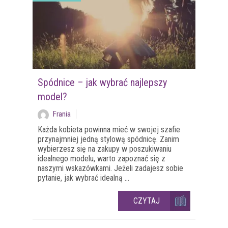
Spódnice – jak wybrać najlepszy
model?
Frania
Każda kobieta powinna mieć w swojej szafie
przynajmniej jedną stylową spódnicę. Zanim
wybierzesz się na zakupy w poszukiwaniu
idealnego modelu, warto zapoznać się z
naszymi wskazówkami. Jeżeli zadajesz sobie
pytanie, jak wybrać idealną ...
CZYTAJ