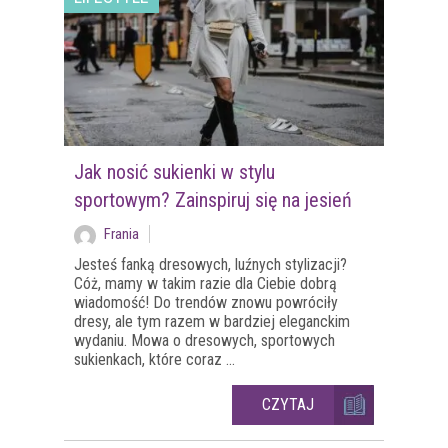
Jak nosić sukienki w stylu
sportowym? Zainspiruj się na jesień
Frania
Jesteś fanką dresowych, luźnych stylizacji?
Cóż, mamy w takim razie dla Ciebie dobrą
wiadomość! Do trendów znowu powróciły
dresy, ale tym razem w bardziej eleganckim
wydaniu. Mowa o dresowych, sportowych
sukienkach, które coraz ...
CZYTAJ