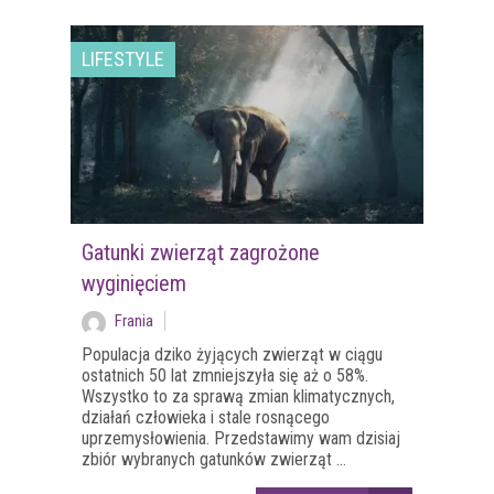
LIFESTYLE
Gatunki zwierząt zagrożone
wyginięciem
Frania
Populacja dziko żyjących zwierząt w ciągu
ostatnich 50 lat zmniejszyła się aż o 58%.
Wszystko to za sprawą zmian klimatycznych,
działań człowieka i stale rosnącego
uprzemysłowienia. Przedstawimy wam dzisiaj
zbiór wybranych gatunków zwierząt ...