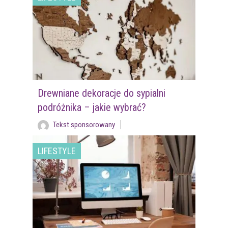
Drewniane dekoracje do sypialni
podróżnika – jakie wybrać?
Tekst sponsorowany
LIFESTYLE