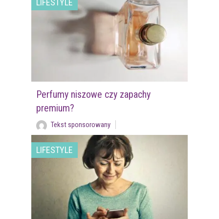
LIFESTYLE
Perfumy niszowe czy zapachy
premium?
Tekst sponsorowany
LIFESTYLE