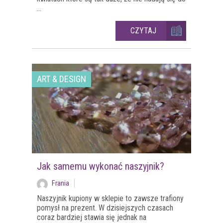
...
CZYTAJ
ART & DESIGN
Jak samemu wykonać naszyjnik?
Frania
Naszyjnik kupiony w sklepie to zawsze trafiony
pomysł na prezent. W dzisiejszych czasach
coraz bardziej stawia się jednak na