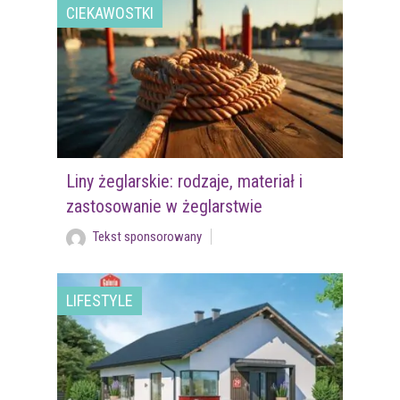
CIEKAWOSTKI
Liny żeglarskie: rodzaje, materiał i
zastosowanie w żeglarstwie
Tekst sponsorowany
LIFESTYLE