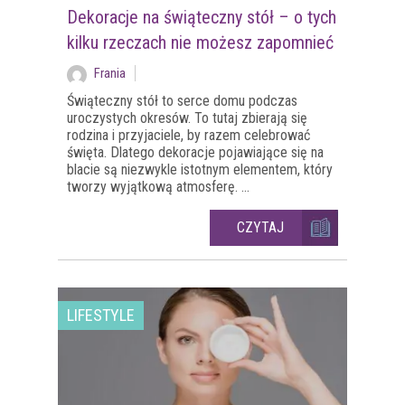
Dekoracje na świąteczny stół – o tych
kilku rzeczach nie możesz zapomnieć
Frania
Świąteczny stół to serce domu podczas
uroczystych okresów. To tutaj zbierają się
rodzina i przyjaciele, by razem celebrować
święta. Dlatego dekoracje pojawiające się na
blacie są niezwykle istotnym elementem, który
tworzy wyjątkową atmosferę. ...
CZYTAJ
LIFESTYLE