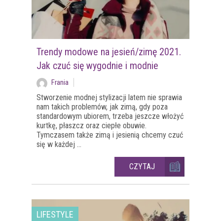
Trendy modowe na jesień/zimę 2021.
Jak czuć się wygodnie i modnie
Frania
Stworzenie modnej stylizacji latem nie sprawia
nam takich problemów, jak zimą, gdy poza
standardowym ubiorem, trzeba jeszcze włożyć
kurtkę, płaszcz oraz ciepłe obuwie.
Tymczasem także zimą i jesienią chcemy czuć
się w każdej ...
CZYTAJ
LIFESTYLE