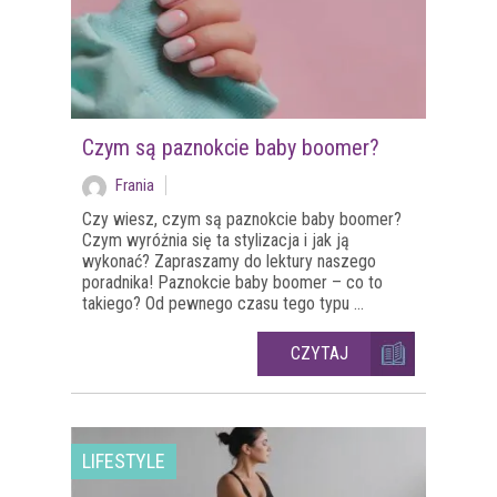
Czym są paznokcie baby boomer?
Frania
Czy wiesz, czym są paznokcie baby boomer?
Czym wyróżnia się ta stylizacja i jak ją
wykonać? Zapraszamy do lektury naszego
poradnika! Paznokcie baby boomer – co to
takiego? Od pewnego czasu tego typu ...
CZYTAJ
LIFESTYLE