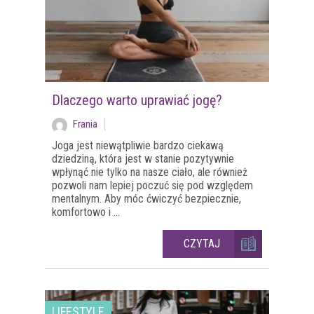
Dlaczego warto uprawiać jogę?
Frania
Joga jest niewątpliwie bardzo ciekawą
dziedziną, która jest w stanie pozytywnie
wpłynąć nie tylko na nasze ciało, ale również
pozwoli nam lepiej poczuć się pod względem
mentalnym. Aby móc ćwiczyć bezpiecznie,
komfortowo i ...
CZYTAJ
LIFESTYLE