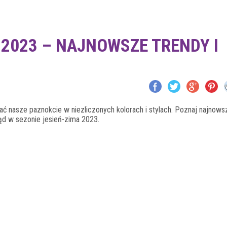
 2023 – NAJNOWSZE TRENDY I
nasze paznokcie w niezliczonych kolorach i stylach. Poznaj najnows
ląd w sezonie jesień-zima 2023.