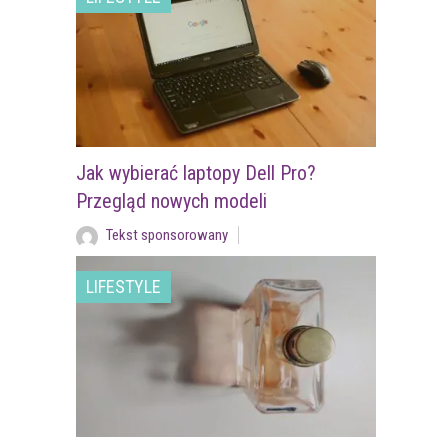
Jak wybierać laptopy Dell Pro?
Przegląd nowych modeli
Tekst sponsorowany
LIFESTYLE