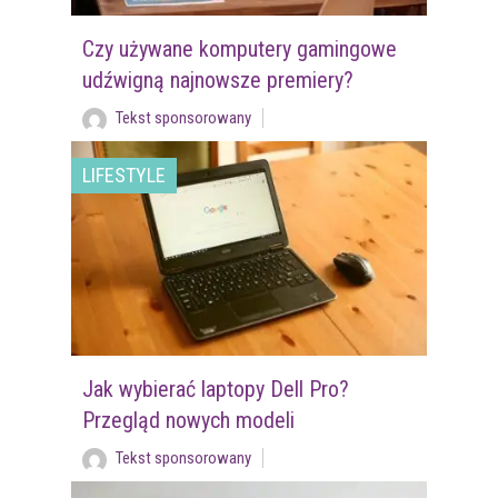
Czy używane komputery gamingowe
udźwigną najnowsze premiery?
Tekst sponsorowany
LIFESTYLE
Jak wybierać laptopy Dell Pro?
Przegląd nowych modeli
Tekst sponsorowany