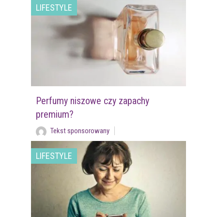
LIFESTYLE
Perfumy niszowe czy zapachy
premium?
Tekst sponsorowany
LIFESTYLE