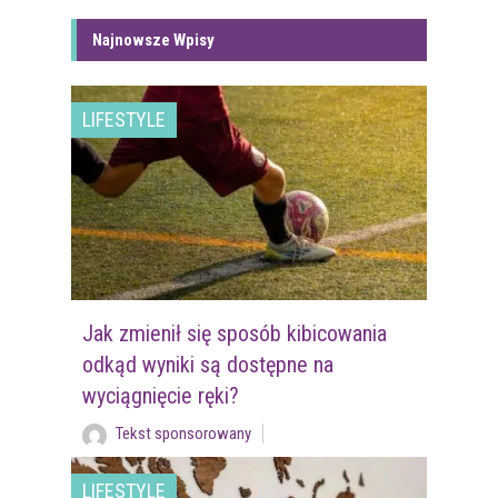
Najnowsze Wpisy
LIFESTYLE
Jak zmienił się sposób kibicowania
odkąd wyniki są dostępne na
wyciągnięcie ręki?
Tekst sponsorowany
LIFESTYLE