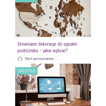
Drewniane dekoracje do sypialni
podróżnika – jakie wybrać?
Tekst sponsorowany
LIFESTYLE