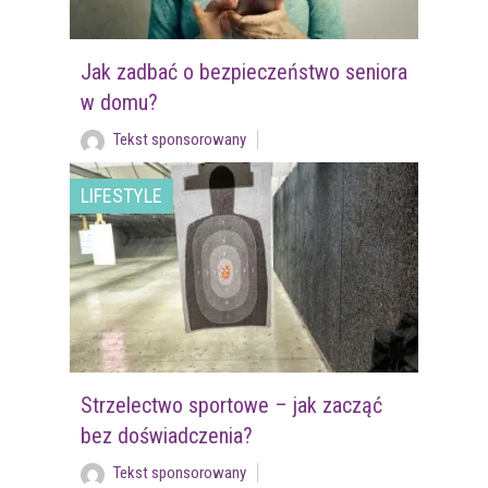
Jak zadbać o bezpieczeństwo seniora
w domu?
Tekst sponsorowany
LIFESTYLE
Strzelectwo sportowe – jak zacząć
bez doświadczenia?
Tekst sponsorowany