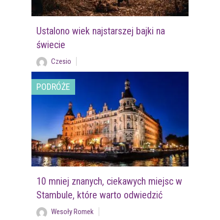
Ustalono wiek najstarszej bajki na
świecie
Czesio
PODRÓŻE
10 mniej znanych, ciekawych miejsc w
Stambule, które warto odwiedzić
Wesoły Romek