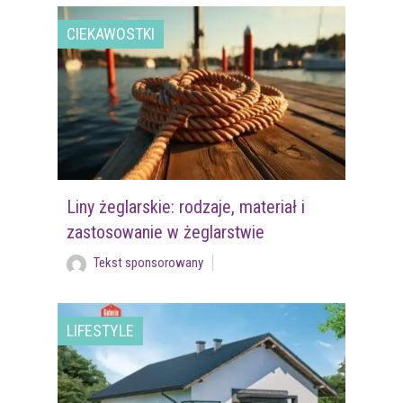
CIEKAWOSTKI
Liny żeglarskie: rodzaje, materiał i
zastosowanie w żeglarstwie
Tekst sponsorowany
LIFESTYLE