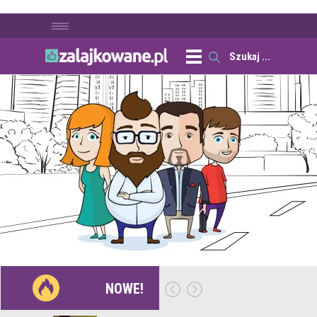
NOWE!