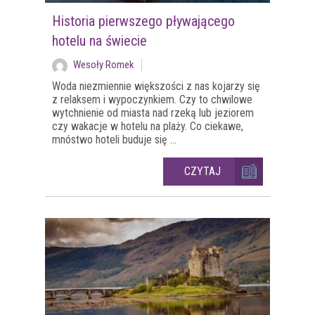
Historia pierwszego pływającego
hotelu na świecie
Wesoły Romek
Woda niezmiennie większości z nas kojarzy się
z relaksem i wypoczynkiem. Czy to chwilowe
wytchnienie od miasta nad rzeką lub jeziorem
czy wakacje w hotelu na plaży. Co ciekawe,
mnóstwo hoteli buduje się ...
CZYTAJ