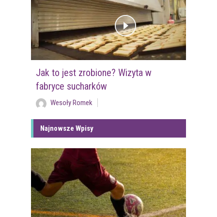
Jak to jest zrobione? Wizyta w
fabryce sucharków
Wesoły Romek
Najnowsze Wpisy