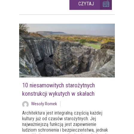
CZYTAJ
10 niesamowitych starożytnych
konstrukcji wykutych w skałach
Wesoły Romek
Architektura jest integralną częścią każdej
kultury już od czasów starożytnych. Jej
najważniejszą funkcją jest zapewnienie
ludziom schronienia i bezpieczeństwa, jednak