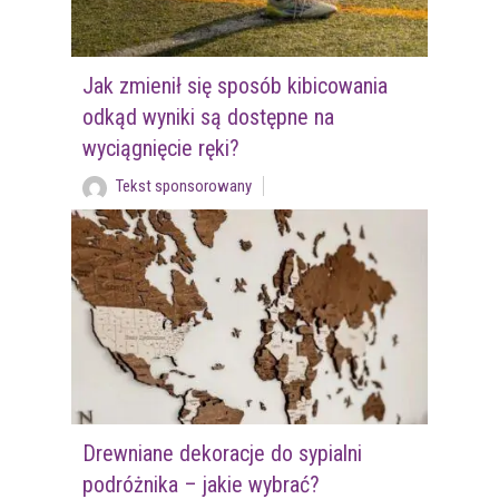
Jak zmienił się sposób kibicowania
odkąd wyniki są dostępne na
wyciągnięcie ręki?
Tekst sponsorowany
Drewniane dekoracje do sypialni
podróżnika – jakie wybrać?