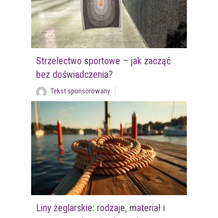
Strzelectwo sportowe – jak zacząć
bez doświadczenia?
Tekst sponsorowany
Liny żeglarskie: rodzaje, materiał i