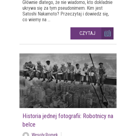
Głównie dlatego, że nie wiadomo, kto dokładnie
ukrywa się za tym pseudonimem. Kim jest
Satoshi Nakamoto? Przeczytaj i dowiedz się,
co wiemy na ...
CZYTAJ
Historia jednej fotografii: Robotnicy na
belce
Wesoły Romek