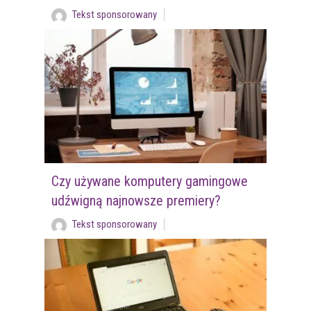
Tekst sponsorowany
Czy używane komputery gamingowe
udźwigną najnowsze premiery?
Tekst sponsorowany