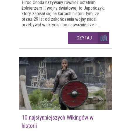
Hiroo Onoda nazywany również ostatnim
żołnierzem II wojny światowej to Japończyk,
który zapisał się na kartach historii tym, że
przez 29 lat od zakończenia wojny nadal
przebywał w ukryciu i co najważniejsze - ...
CZYTAJ
10 najsłynniejszych Wikingów w
historii