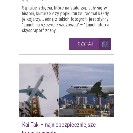
Są takie zdjęcia, które na stałe zapisały się w
historii, kulturze czy popkulturze. Niemal każdy
je kojarzy. Jedną z takich fotografii jest słynny
"Lunch na szczycie wieżowca" – "Lunch atop a
skyscraper" znany ...
CZYTAJ
Kai Tak – najniebezpieczniejsze