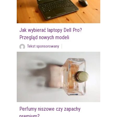
Jak wybierać laptopy Dell Pro?
Przegląd nowych modeli
Tekst sponsorowany
Perfumy niszowe czy zapachy
premium?