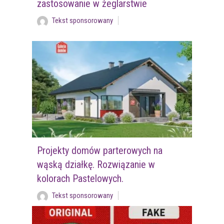
zastosowanie w żeglarstwie
Tekst sponsorowany
Projekty domów parterowych na
wąską działkę. Rozwiązanie w
kolorach Pastelowych.
Tekst sponsorowany