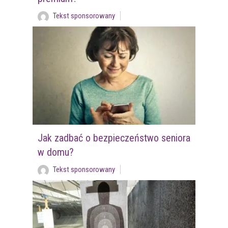
Tekst sponsorowany
Jak zadbać o bezpieczeństwo seniora
w domu?
Tekst sponsorowany