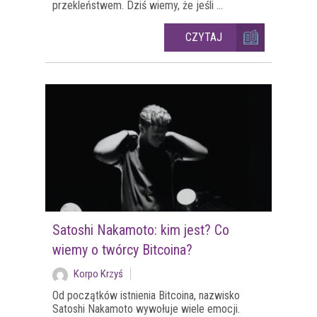
przekleństwem. Dziś wiemy, że jeśli ...
CZYTAJ
Satoshi Nakamoto: kim jest? Co
wiemy o twórcy Bitcoina?
Korpo Krzyś
Od początków istnienia Bitcoina, nazwisko
Satoshi Nakamoto wywołuje wiele emocji.