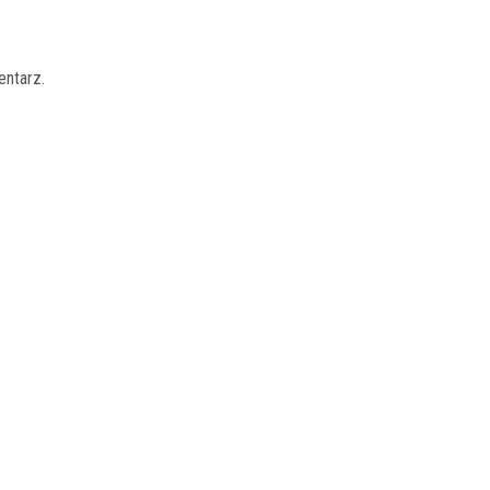
entarz.