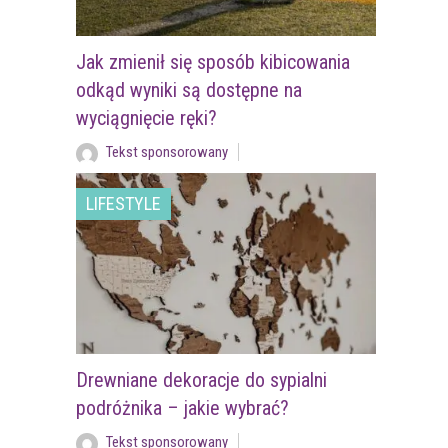
Jak zmienił się sposób kibicowania
odkąd wyniki są dostępne na
wyciągnięcie ręki?
Tekst sponsorowany
LIFESTYLE
Drewniane dekoracje do sypialni
podróżnika – jakie wybrać?
Tekst sponsorowany