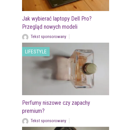
Jak wybierać laptopy Dell Pro?
Przegląd nowych modeli
Tekst sponsorowany
LIFESTYLE
Perfumy niszowe czy zapachy
premium?
Tekst sponsorowany