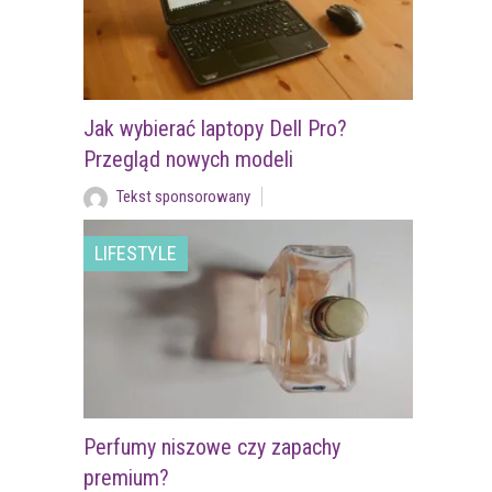
Jak wybierać laptopy Dell Pro?
Przegląd nowych modeli
Tekst sponsorowany
LIFESTYLE
Perfumy niszowe czy zapachy
premium?