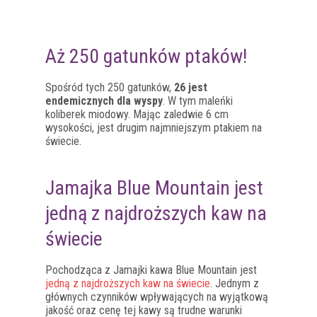
Aż 250 gatunków ptaków!
Spośród tych 250 gatunków,
26 jest
endemicznych dla wyspy
. W tym maleńki
koliberek miodowy. Mając zaledwie 6 cm
wysokości, jest drugim najmniejszym ptakiem na
świecie.
Jamajka Blue Mountain jest
jedną z najdroższych kaw na
świecie
Pochodząca z Jamajki kawa Blue Mountain jest
jedną z najdroższych kaw na świecie
. Jednym z
głównych czynników wpływających na wyjątkową
jakość oraz cenę tej kawy są trudne warunki