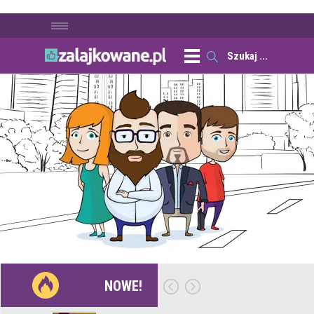
NOWE!