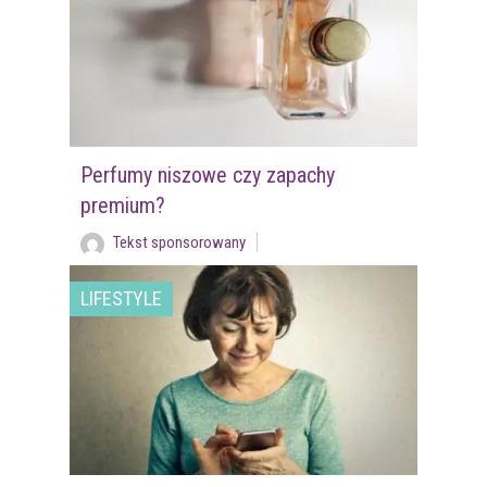
Perfumy niszowe czy zapachy
premium?
Tekst sponsorowany
LIFESTYLE