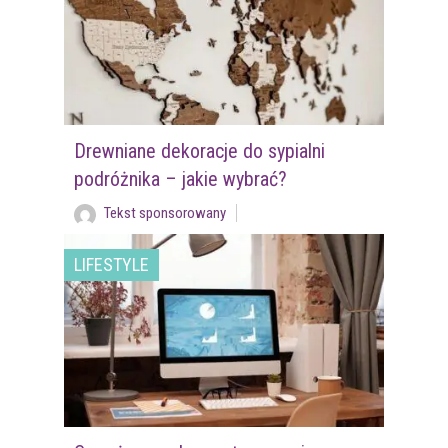
Drewniane dekoracje do sypialni
podróżnika – jakie wybrać?
Tekst sponsorowany
LIFESTYLE