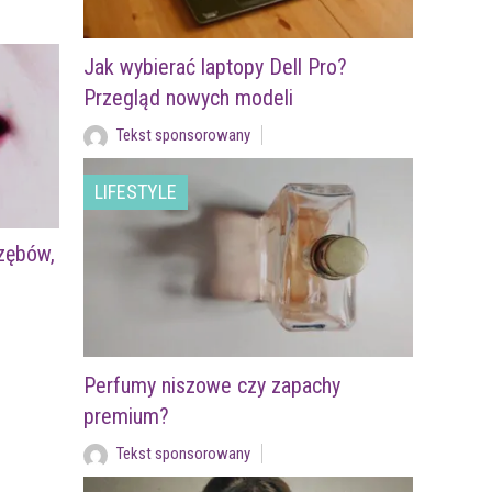
Jak wybierać laptopy Dell Pro?
Przegląd nowych modeli
Tekst sponsorowany
LIFESTYLE
zębów,
Perfumy niszowe czy zapachy
premium?
Tekst sponsorowany