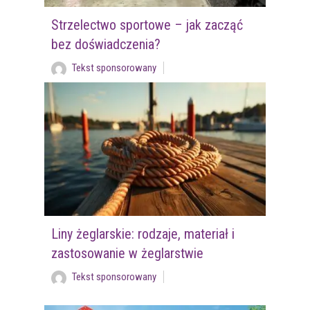
Strzelectwo sportowe – jak zacząć
bez doświadczenia?
Tekst sponsorowany
Liny żeglarskie: rodzaje, materiał i
zastosowanie w żeglarstwie
Tekst sponsorowany