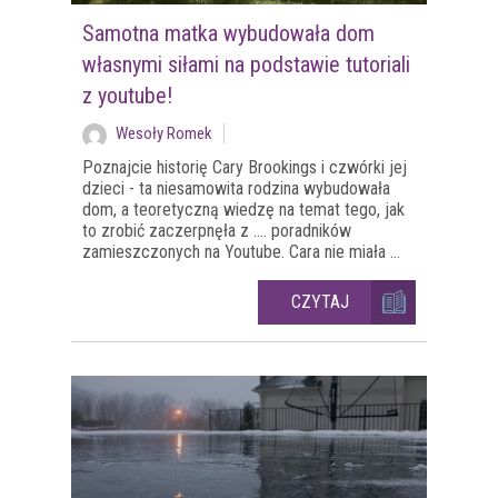
Samotna matka wybudowała dom
własnymi siłami na podstawie tutoriali
z youtube!
Wesoły Romek
Poznajcie historię Cary Brookings i czwórki jej
dzieci - ta niesamowita rodzina wybudowała
dom, a teoretyczną wiedzę na temat tego, jak
to zrobić zaczerpnęła z .... poradników
zamieszczonych na Youtube. Cara nie miała ...
CZYTAJ