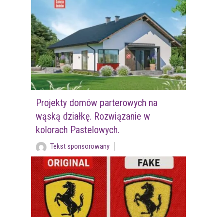
Projekty domów parterowych na
wąską działkę. Rozwiązanie w
kolorach Pastelowych.
Tekst sponsorowany