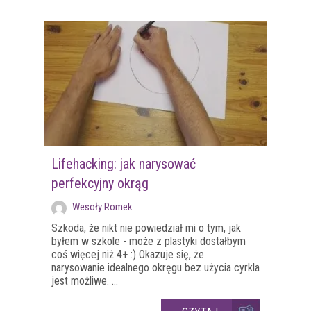
Lifehacking: jak narysować
perfekcyjny okrąg
Wesoły Romek
Szkoda, że nikt nie powiedział mi o tym, jak
byłem w szkole - może z plastyki dostałbym
coś więcej niż 4+ :) Okazuje się, że
narysowanie idealnego okręgu bez użycia cyrkla
jest możliwe. ...