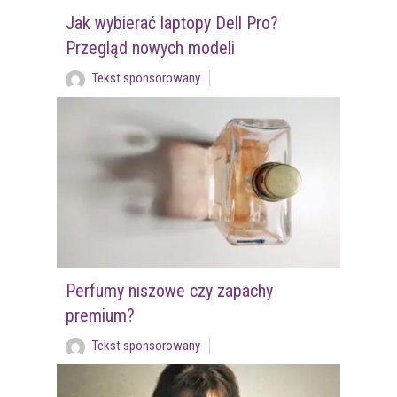
Jak wybierać laptopy Dell Pro?
Przegląd nowych modeli
Tekst sponsorowany
Perfumy niszowe czy zapachy
premium?
Tekst sponsorowany