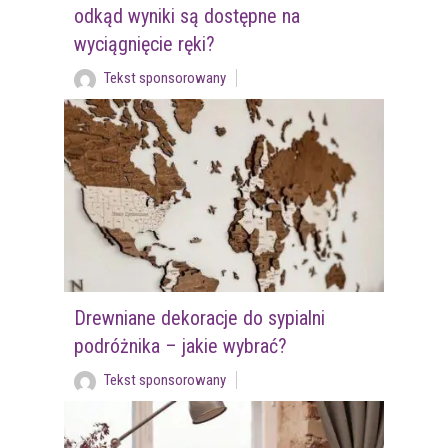
odkąd wyniki są dostępne na
wyciągnięcie ręki?
Tekst sponsorowany
Drewniane dekoracje do sypialni
podróżnika – jakie wybrać?
Tekst sponsorowany