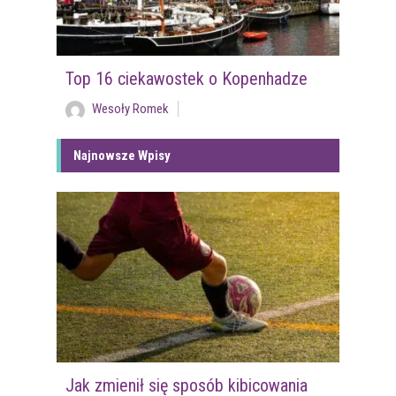
Top 16 ciekawostek o Kopenhadze
Wesoły Romek
Najnowsze Wpisy
Jak zmienił się sposób kibicowania