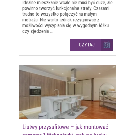
Idealne mieszkanie wcale nie musi być duże, ale
powinno tworzyć funkcjonalne strefy. Czasami
trudno to wszystko połączyć na małym
metrażu. Nie warto jednak rezygnować z
możliwości wysypiania się w wygodnym łóżku
czy zjedzenia ...
CZYTAJ
Listwy przysufitowe – jak montować