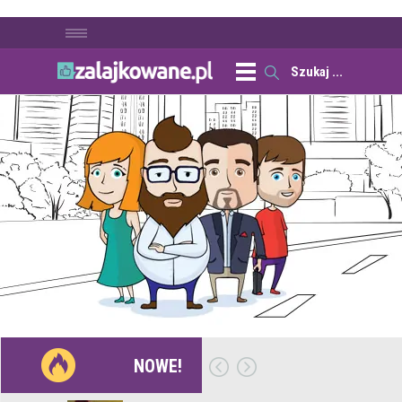
NOWE!