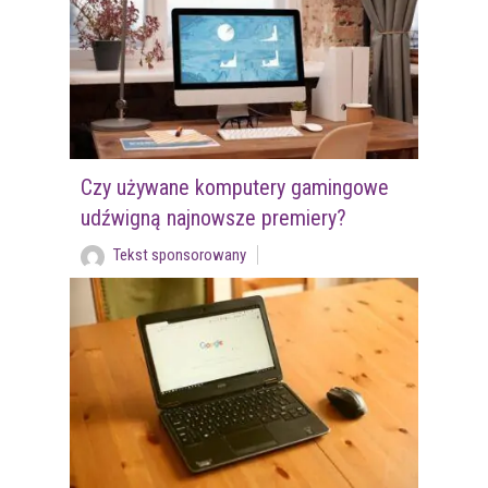
Czy używane komputery gamingowe
udźwigną najnowsze premiery?
Tekst sponsorowany