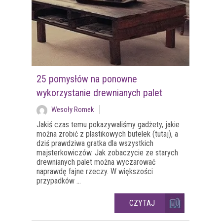
25 pomysłów na ponowne
wykorzystanie drewnianych palet
Wesoły Romek
Jakiś czas temu pokazywaliśmy gadżety, jakie
można zrobić z plastikowych butelek (tutaj), a
dziś prawdziwa gratka dla wszystkich
majsterkowiczów. Jak zobaczycie ze starych
drewnianych palet można wyczarować
naprawdę fajne rzeczy. W większości
przypadków ...
CZYTAJ