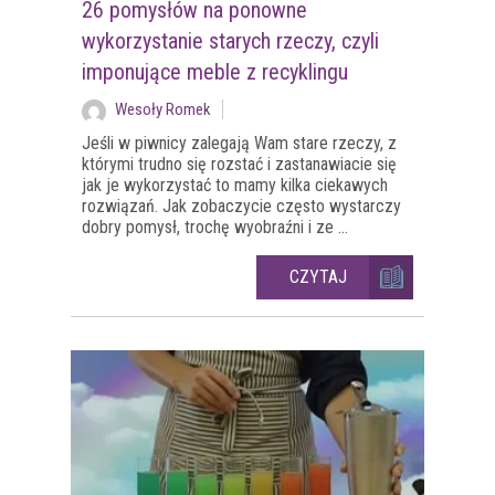
26 pomysłów na ponowne
wykorzystanie starych rzeczy, czyli
imponujące meble z recyklingu
Wesoły Romek
Jeśli w piwnicy zalegają Wam stare rzeczy, z
którymi trudno się rozstać i zastanawiacie się
jak je wykorzystać to mamy kilka ciekawych
rozwiązań. Jak zobaczycie często wystarczy
dobry pomysł, trochę wyobraźni i ze ...
CZYTAJ