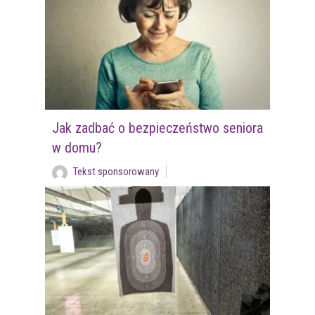
Jak zadbać o bezpieczeństwo seniora
w domu?
Tekst sponsorowany