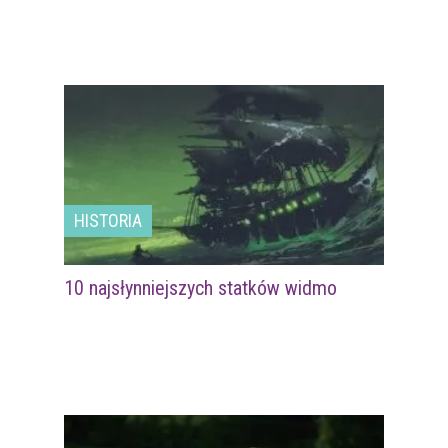
HISTORIA
10 najsłynniejszych statków widmo