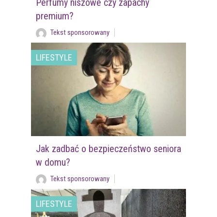
Perfumy niszowe czy zapachy
premium?
Tekst sponsorowany
LIFESTYLE
Jak zadbać o bezpieczeństwo seniora
w domu?
Tekst sponsorowany
LIFESTYLE