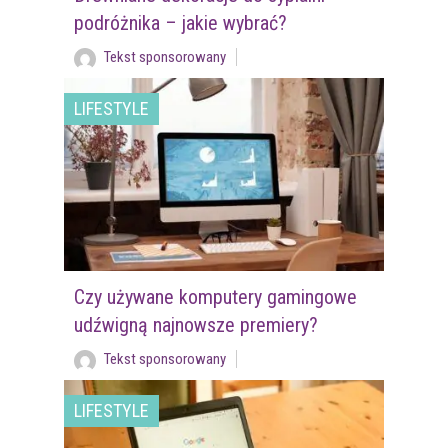
podróżnika – jakie wybrać?
Tekst sponsorowany
LIFESTYLE
Czy używane komputery gamingowe
udźwigną najnowsze premiery?
Tekst sponsorowany
LIFESTYLE