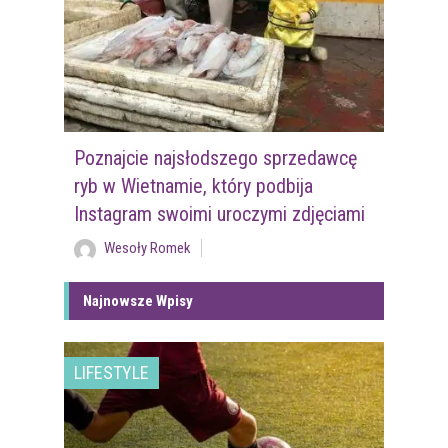
Poznajcie najsłodszego sprzedawcę
ryb w Wietnamie, który podbija
Instagram swoimi uroczymi zdjęciami
Wesoły Romek
Najnowsze Wpisy
LIFESTYLE