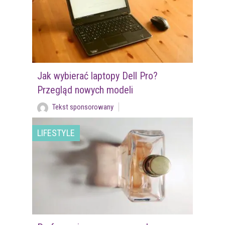
Jak wybierać laptopy Dell Pro?
Przegląd nowych modeli
Tekst sponsorowany
LIFESTYLE