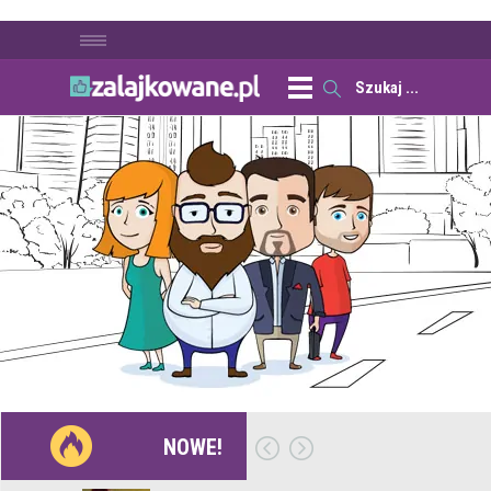
NOWE!