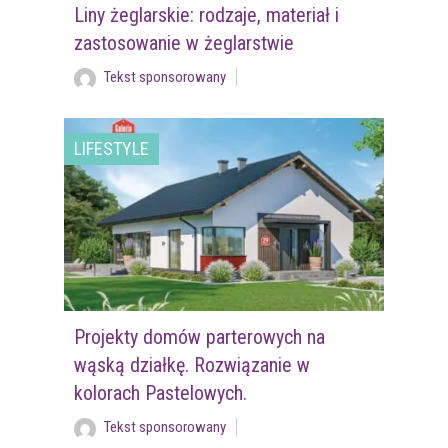
Liny żeglarskie: rodzaje, materiał i
zastosowanie w żeglarstwie
Tekst sponsorowany
LIFESTYLE
Projekty domów parterowych na
wąską działkę. Rozwiązanie w
kolorach Pastelowych.
Tekst sponsorowany