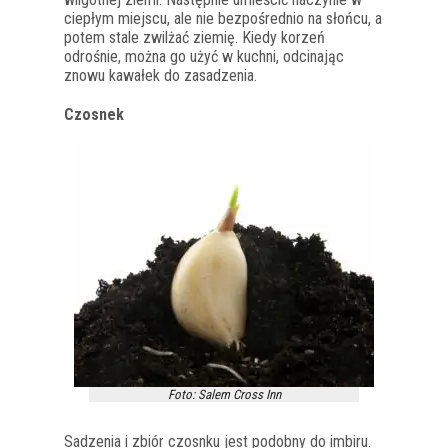
ciepłym miejscu, ale nie bezpośrednio na słońcu, a
potem stale zwilżać ziemię. Kiedy korzeń
odrośnie, można go użyć w kuchni, odcinając
znowu kawałek do zasadzenia.
Czosnek
Foto: Salem Cross Inn
Sadzenia i zbiór czosnku jest podobny do imbiru.