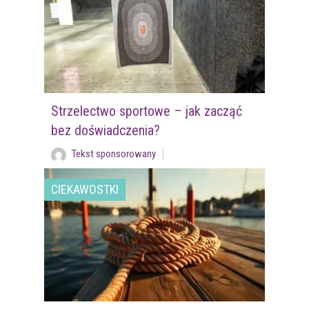
Strzelectwo sportowe – jak zacząć
bez doświadczenia?
Tekst sponsorowany
CIEKAWOSTKI