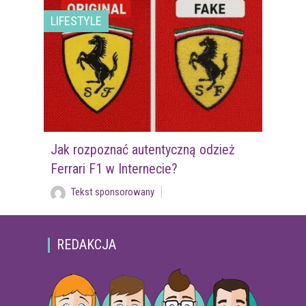
LIFESTYLE
Jak rozpoznać autentyczną odzież
Ferrari F1 w Internecie?
Tekst sponsorowany
REDAKCJA