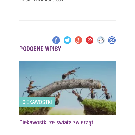
PODOBNE WPISY
CIEKAWOSTKI
Ciekawostki ze świata zwierząt