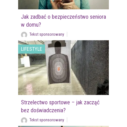
Jak zadbać o bezpieczeństwo seniora
w domu?
Tekst sponsorowany
LIFESTYLE
Strzelectwo sportowe – jak zacząć
bez doświadczenia?
Tekst sponsorowany