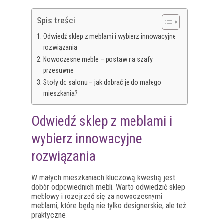
Spis treści
Odwiedź sklep z meblami i wybierz innowacyjne
rozwiązania
Nowoczesne meble – postaw na szafy
przesuwne
Stoły do salonu – jak dobrać je do małego
mieszkania?
Odwiedź sklep z meblami i
wybierz innowacyjne
rozwiązania
W małych mieszkaniach kluczową kwestią jest
dobór odpowiednich mebli. Warto odwiedzić sklep
meblowy i rozejrzeć się za nowoczesnymi
meblami, które będą nie tylko designerskie, ale też
praktyczne.