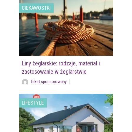
CIEKAWOSTKI
Liny żeglarskie: rodzaje, materiał i
zastosowanie w żeglarstwie
Tekst sponsorowany
LIFESTYLE