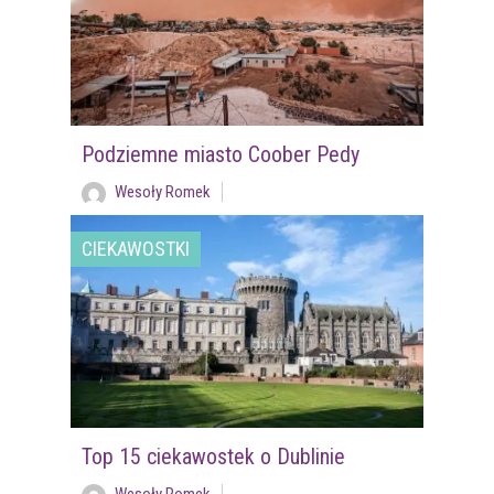
Podziemne miasto Coober Pedy
Wesoły Romek
CIEKAWOSTKI
Top 15 ciekawostek o Dublinie