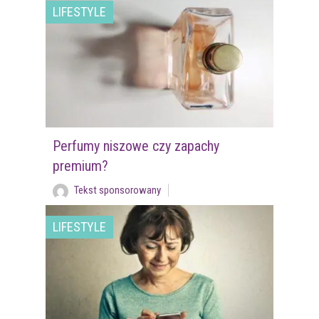
LIFESTYLE
Perfumy niszowe czy zapachy
premium?
Tekst sponsorowany
LIFESTYLE