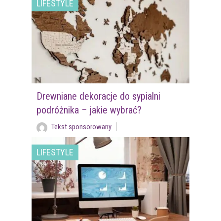
LIFESTYLE
Drewniane dekoracje do sypialni
podróżnika – jakie wybrać?
Tekst sponsorowany
LIFESTYLE