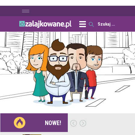
NOWE!