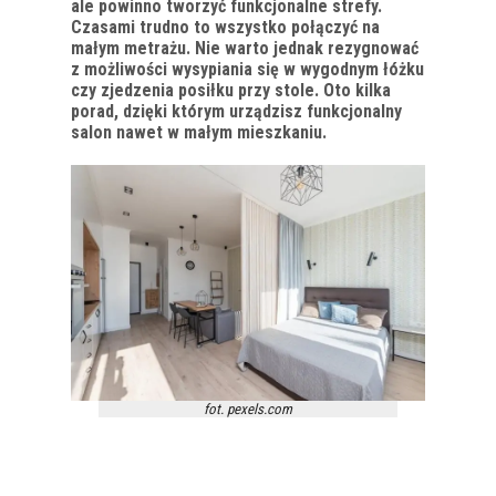
ale powinno tworzyć funkcjonalne strefy.
Czasami trudno to wszystko połączyć na
małym metrażu. Nie warto jednak rezygnować
z możliwości wysypiania się w wygodnym łóżku
czy zjedzenia posiłku przy stole. Oto kilka
porad, dzięki którym urządzisz funkcjonalny
salon nawet w małym mieszkaniu.
fot. pexels.com