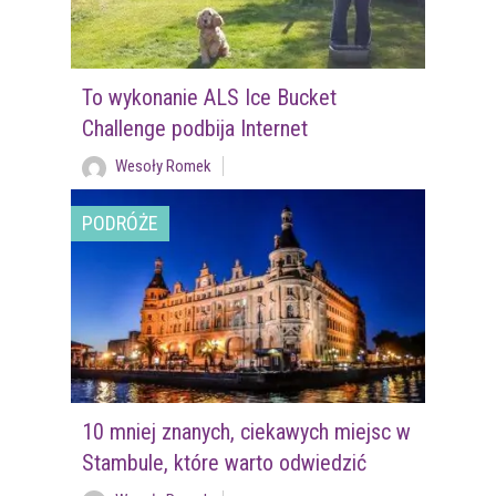
To wykonanie ALS Ice Bucket
Challenge podbija Internet
Wesoły Romek
PODRÓŻE
10 mniej znanych, ciekawych miejsc w
Stambule, które warto odwiedzić