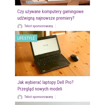
Czy używane komputery gamingowe
udźwigną najnowsze premiery?
Tekst sponsorowany
LIFESTYLE
Jak wybierać laptopy Dell Pro?
Przegląd nowych modeli
Tekst sponsorowany