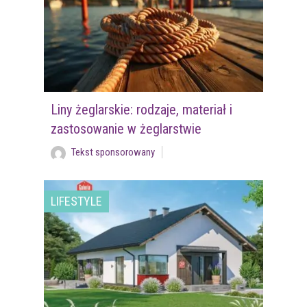
Liny żeglarskie: rodzaje, materiał i
zastosowanie w żeglarstwie
Tekst sponsorowany
LIFESTYLE