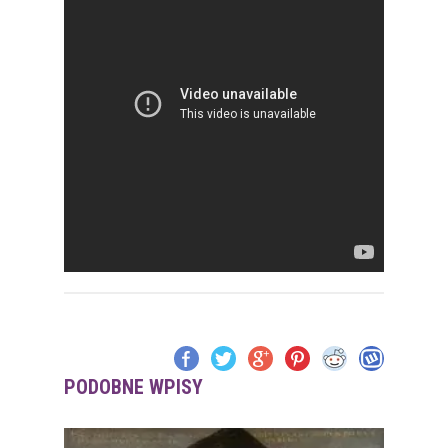
PODOBNE WPISY