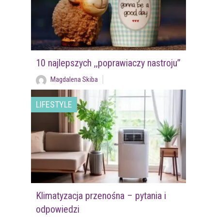
10 najlepszych ,,poprawiaczy nastroju”
Magdalena Skiba
LIFESTYLE
Klimatyzacja przenośna – pytania i
odpowiedzi