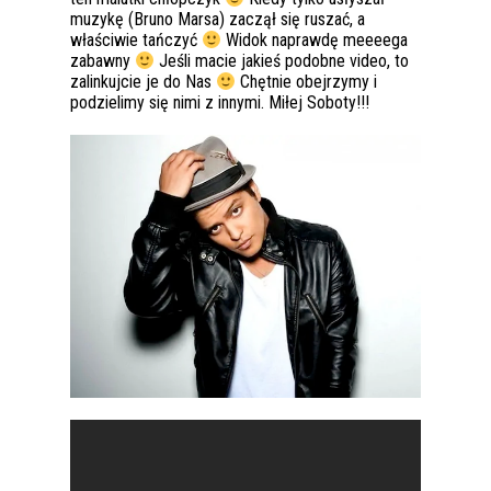
muzykę (Bruno Marsa) zaczął się ruszać, a
właściwie tańczyć
Widok naprawdę meeeega
zabawny
Jeśli macie jakieś podobne video, to
zalinkujcie je do Nas
Chętnie obejrzymy i
podzielimy się nimi z innymi. Miłej Soboty!!!