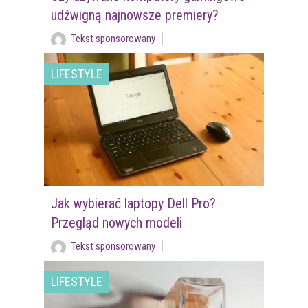
udźwigną najnowsze premiery?
Tekst sponsorowany
LIFESTYLE
Jak wybierać laptopy Dell Pro?
Przegląd nowych modeli
Tekst sponsorowany
LIFESTYLE