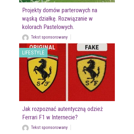
Projekty domów parterowych na
wąską działkę. Rozwiązanie w
kolorach Pastelowych.
Tekst sponsorowany
LIFESTYLE
Jak rozpoznać autentyczną odzież
Ferrari F1 w Internecie?
Tekst sponsorowany