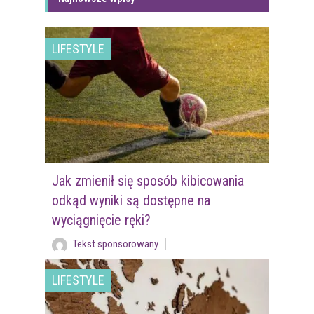
LIFESTYLE
Jak zmienił się sposób kibicowania
odkąd wyniki są dostępne na
wyciągnięcie ręki?
Tekst sponsorowany
LIFESTYLE