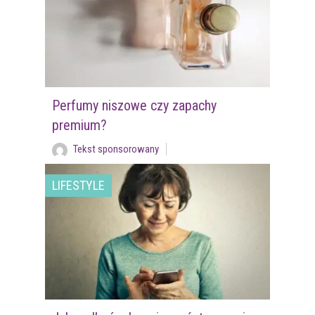
Perfumy niszowe czy zapachy
premium?
Tekst sponsorowany
LIFESTYLE