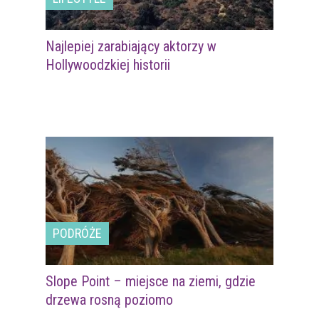
Najlepiej zarabiający aktorzy w
Hollywoodzkiej historii
PODRÓŻE
Slope Point – miejsce na ziemi, gdzie
drzewa rosną poziomo