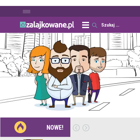
NOWE!