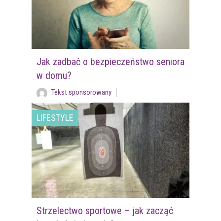
Jak zadbać o bezpieczeństwo seniora
w domu?
Tekst sponsorowany
LIFESTYLE
Strzelectwo sportowe – jak zacząć