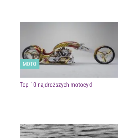
MOTO
Top 10 najdroższych motocykli