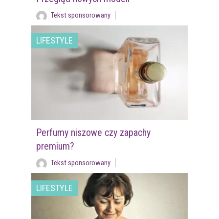
Tekst sponsorowany
LIFESTYLE
Perfumy niszowe czy zapachy
premium?
Tekst sponsorowany
LIFESTYLE