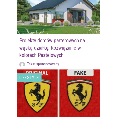
Projekty domów parterowych na
wąską działkę. Rozwiązanie w
kolorach Pastelowych.
Tekst sponsorowany
LIFESTYLE