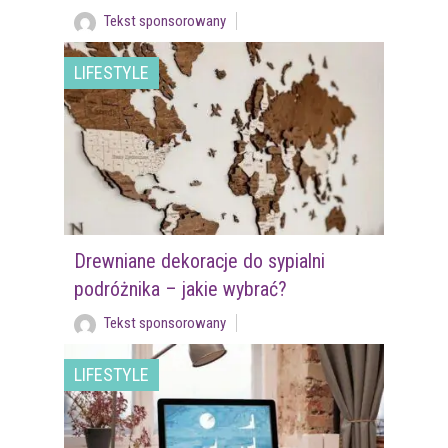
Tekst sponsorowany
LIFESTYLE
Drewniane dekoracje do sypialni
podróżnika – jakie wybrać?
Tekst sponsorowany
LIFESTYLE