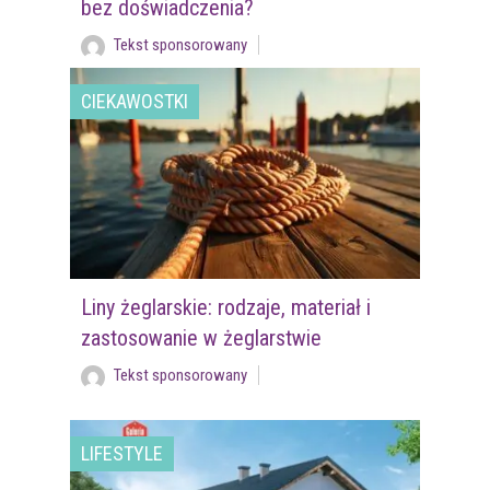
bez doświadczenia?
Tekst sponsorowany
CIEKAWOSTKI
Liny żeglarskie: rodzaje, materiał i
zastosowanie w żeglarstwie
Tekst sponsorowany
LIFESTYLE