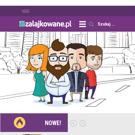
NOWE!