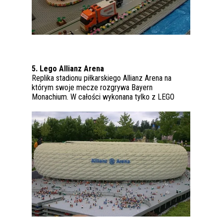
5. Lego Allianz Arena
Replika stadionu piłkarskiego Allianz Arena na
którym swoje mecze rozgrywa Bayern
Monachium. W całości wykonana tylko z LEGO