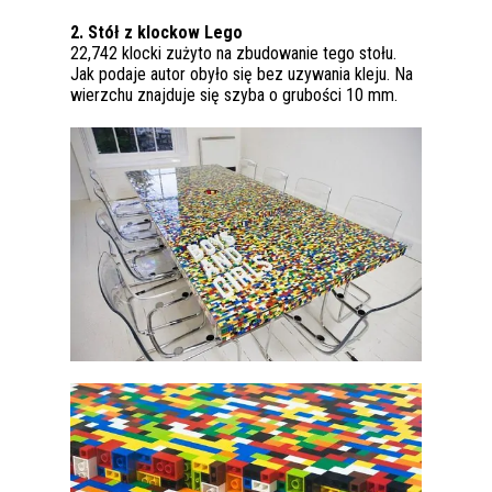
2. Stół z klockow Lego
22,742 klocki zużyto na zbudowanie tego stołu.
Jak podaje autor obyło się bez uzywania kleju. Na
wierzchu znajduje się szyba o grubości 10 mm.