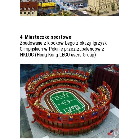
4. Miasteczko sportowe
Zbudowane z klocków Lego z okazji Igrzysk
Olimpijskich w Pekinie przez zapaleńców z
HKLUG (Hong Kong LEGO users Group)