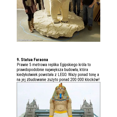
9. Statua Faraona
Prawie 5 metrowa replika Egipskiego króla to
prawdopodobnie największa budowla, która
kiedykolwiek powstała z LEGO. Waży ponad tonę a
na jej zbudowanie zużyto ponad 200 000 klocków!