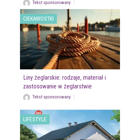
Tekst sponsorowany
CIEKAWOSTKI
Liny żeglarskie: rodzaje, materiał i
zastosowanie w żeglarstwie
Tekst sponsorowany
LIFESTYLE