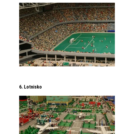
6. Lotnisko