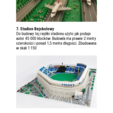
7. Stadion Bejsbolowy
Do budowy tej repliki stadionu użyto jak podaje
autor 45 000 klocków. Budowla ma prawie 2 metry
szerokości i ponad 1,5 metra długości. Zbudowana
w skali 1:150