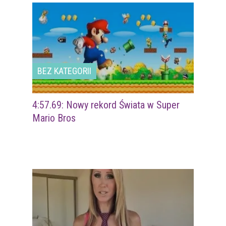
BEZ KATEGORII
4:57.69: Nowy rekord Świata w Super
Mario Bros