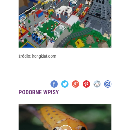
źródło: hongkiat.com
PODOBNE WPISY