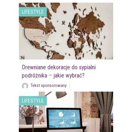
LIFESTYLE
Drewniane dekoracje do sypialni
podróżnika – jakie wybrać?
Tekst sponsorowany
LIFESTYLE