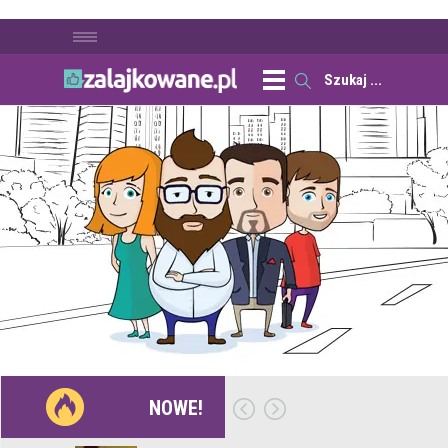
NOWE!