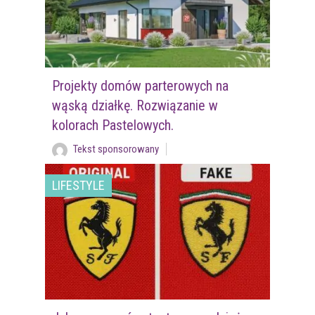
Projekty domów parterowych na
wąską działkę. Rozwiązanie w
kolorach Pastelowych.
Tekst sponsorowany
LIFESTYLE