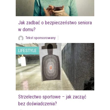
Jak zadbać o bezpieczeństwo seniora
w domu?
Tekst sponsorowany
LIFESTYLE
Strzelectwo sportowe – jak zacząć
bez doświadczenia?