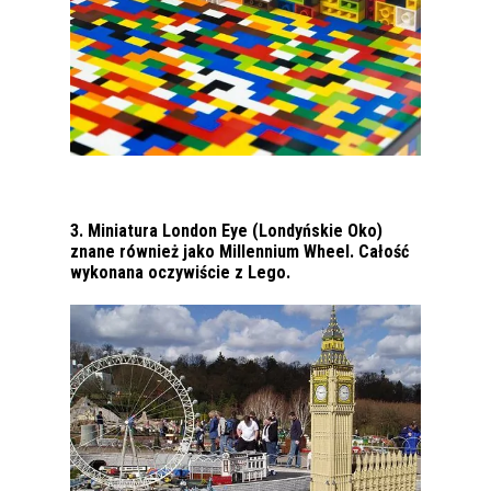
3. Miniatura London Eye (Londyńskie Oko)
znane również jako Millennium Wheel. Całość
wykonana oczywiście z Lego.