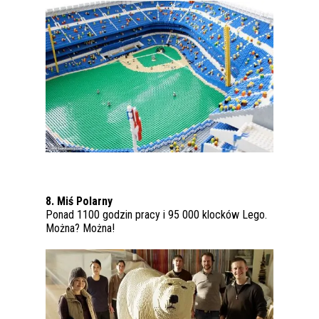
8. Miś Polarny
Ponad 1100 godzin pracy i 95 000 klocków Lego.
Można? Można!