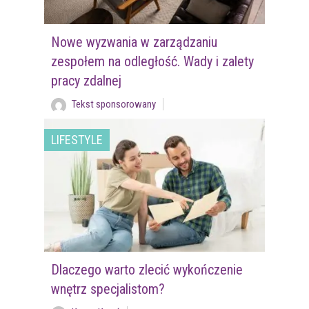
Nowe wyzwania w zarządzaniu
zespołem na odległość. Wady i zalety
pracy zdalnej
Tekst sponsorowany
LIFESTYLE
Dlaczego warto zlecić wykończenie
wnętrz specjalistom?