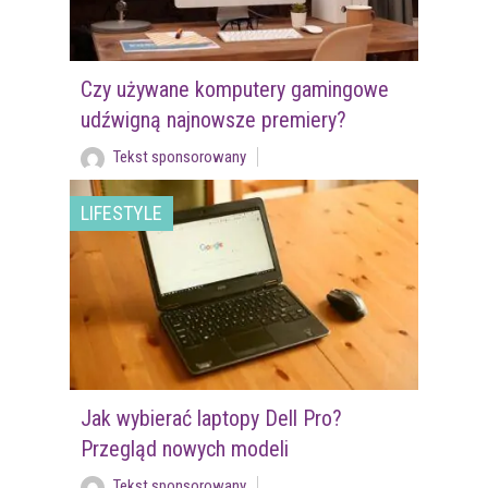
Czy używane komputery gamingowe
udźwigną najnowsze premiery?
Tekst sponsorowany
LIFESTYLE
Jak wybierać laptopy Dell Pro?
Przegląd nowych modeli
Tekst sponsorowany