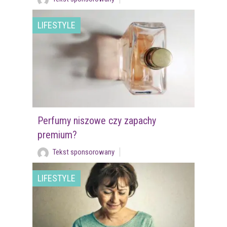
LIFESTYLE
Perfumy niszowe czy zapachy
premium?
Tekst sponsorowany
LIFESTYLE