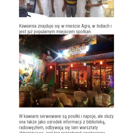
Kawiarnia znajduje się w mieście Agra, w Indiach i
jest już popularnym miejscem spotkań.
W kawiarni serwowane są posiłki i napoje, ale służy
ona także jako ośrodek informacji z biblioteką,
radiowęzłem, odbywają się tam warsztaty