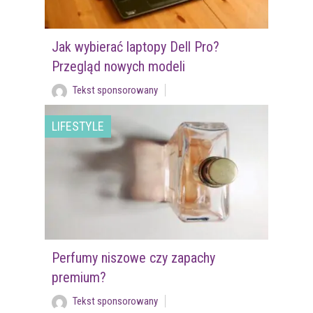
Jak wybierać laptopy Dell Pro?
Przegląd nowych modeli
Tekst sponsorowany
LIFESTYLE
Perfumy niszowe czy zapachy
premium?
Tekst sponsorowany