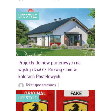
LIFESTYLE
Projekty domów parterowych na
wąską działkę. Rozwiązanie w
kolorach Pastelowych.
Tekst sponsorowany
LIFESTYLE