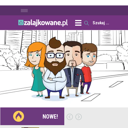
NOWE!