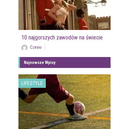
10 najgorszych zawodów na świecie
Czesio
Najnowsze Wpisy
LIFESTYLE