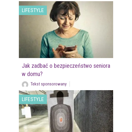
LIFESTYLE
Jak zadbać o bezpieczeństwo seniora
w domu?
Tekst sponsorowany
LIFESTYLE