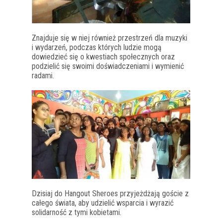
Znajduje się w niej również przestrzeń dla muzyki
i wydarzeń, podczas których ludzie mogą
dowiedzieć się o kwestiach społecznych oraz
podzielić się swoimi doświadczeniami i wymienić
radami.
Dzisiaj do Hangout Sheroes przyjeżdżają goście z
całego świata, aby udzielić wsparcia i wyrazić
solidarność z tymi kobietami.