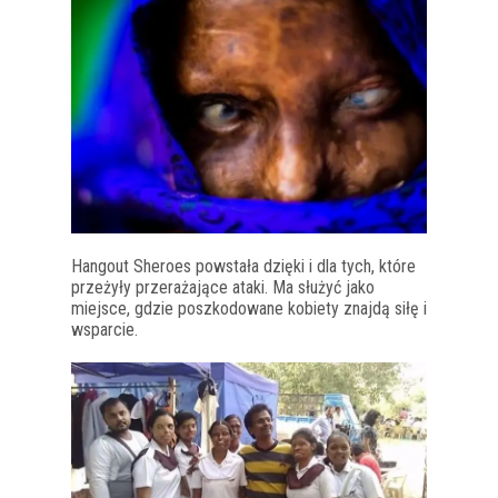
Hangout Sheroes powstała dzięki i dla tych, które
przeżyły przerażające ataki. Ma służyć jako
miejsce, gdzie poszkodowane kobiety znajdą siłę i
wsparcie.