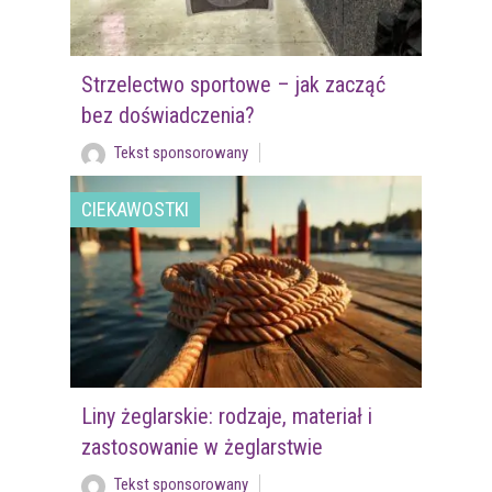
Strzelectwo sportowe – jak zacząć
bez doświadczenia?
Tekst sponsorowany
CIEKAWOSTKI
Liny żeglarskie: rodzaje, materiał i
zastosowanie w żeglarstwie
Tekst sponsorowany