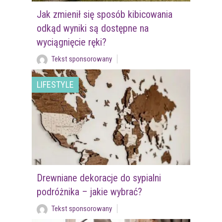
Jak zmienił się sposób kibicowania
odkąd wyniki są dostępne na
wyciągnięcie ręki?
Tekst sponsorowany
LIFESTYLE
Drewniane dekoracje do sypialni
podróżnika – jakie wybrać?
Tekst sponsorowany