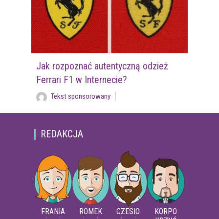
Jak rozpoznać autentyczną odzież
Ferrari F1 w Internecie?
Tekst sponsorowany
REDAKCJA
FRANIA
ROMEK
CZESIO
KORPO