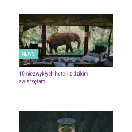
NEWS
10 niezwykłych hoteli z dzikimi
zwierzętami