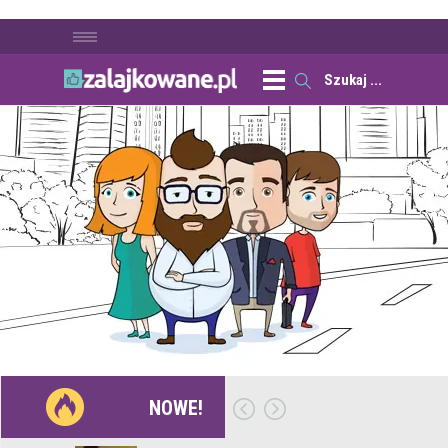
NOWE!