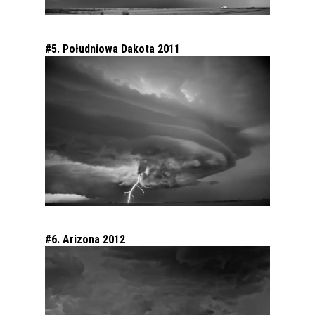
#5. Południowa Dakota 2011
#6. Arizona 2012