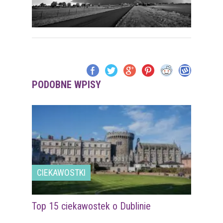
PODOBNE WPISY
CIEKAWOSTKI
Top 15 ciekawostek o Dublinie