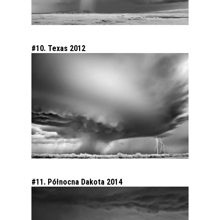
#10. Texas 2012
#11. Północna Dakota 2014