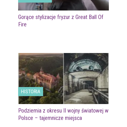
Gorące stylizacje fryzur z Great Ball Of
Fire
HISTORIA
Podziemia z okresu II wojny światowej w
Polsce – tajemnicze miejsca