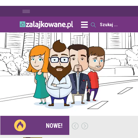
NOWE!