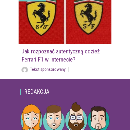
Jak rozpoznać autentyczną odzież
Ferrari F1 w Internecie?
Tekst sponsorowany
REDAKCJA