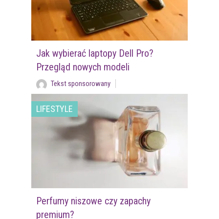
Jak wybierać laptopy Dell Pro?
Przegląd nowych modeli
Tekst sponsorowany
LIFESTYLE
Perfumy niszowe czy zapachy
premium?