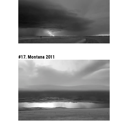
#17. Montana 2011