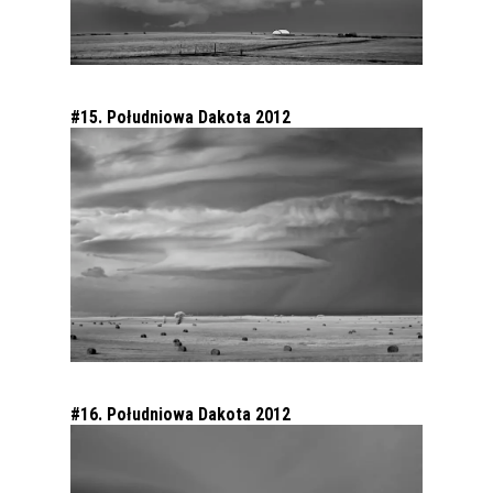
#15. Południowa Dakota 2012
#16. Południowa Dakota 2012