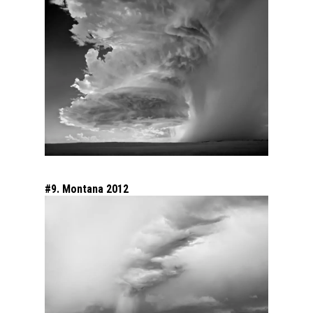
#9. Montana 2012