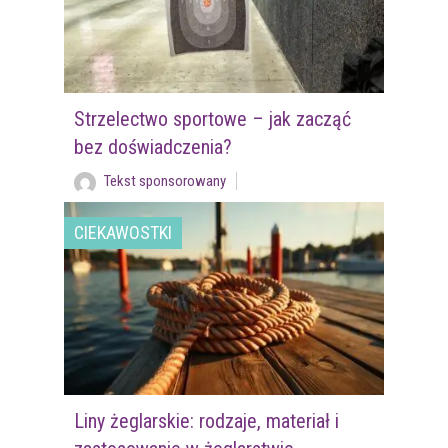
Strzelectwo sportowe – jak zacząć
bez doświadczenia?
Tekst sponsorowany
CIEKAWOSTKI
Liny żeglarskie: rodzaje, materiał i