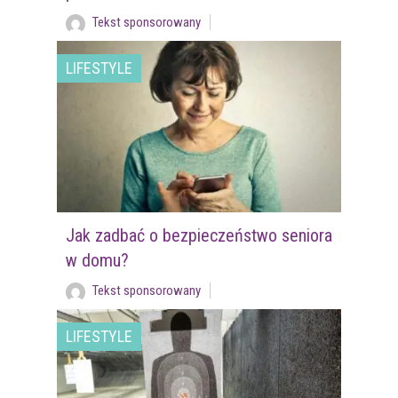
Tekst sponsorowany
LIFESTYLE
Jak zadbać o bezpieczeństwo seniora
w domu?
Tekst sponsorowany
LIFESTYLE