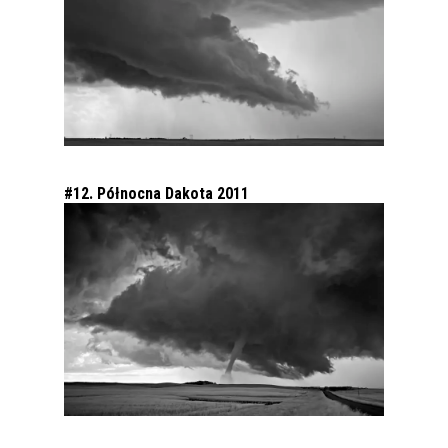
#12. Północna Dakota 2011