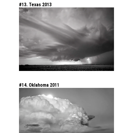
#13. Texas 2013
#14. Oklahoma 2011