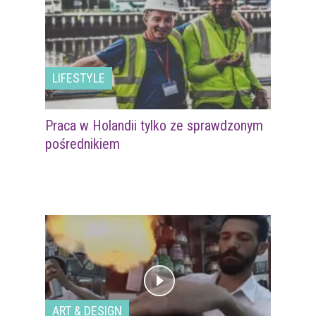
LIFESTYLE
Praca w Holandii tylko ze sprawdzonym
pośrednikiem
ART & DESIGN