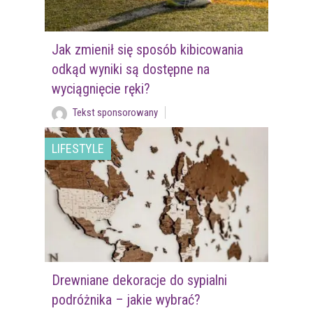
Jak zmienił się sposób kibicowania
odkąd wyniki są dostępne na
wyciągnięcie ręki?
Tekst sponsorowany
LIFESTYLE
Drewniane dekoracje do sypialni
podróżnika – jakie wybrać?