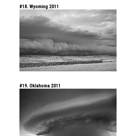
#18. Wyoming 2011
#19. Oklahoma 2011