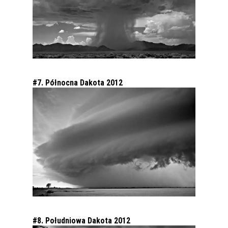
#7. Północna Dakota 2012
#8. Południowa Dakota 2012