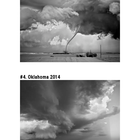
#4. Oklahoma 2014