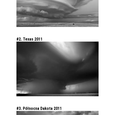
#2. Texas 2011
#3. Północna Dakota 2011