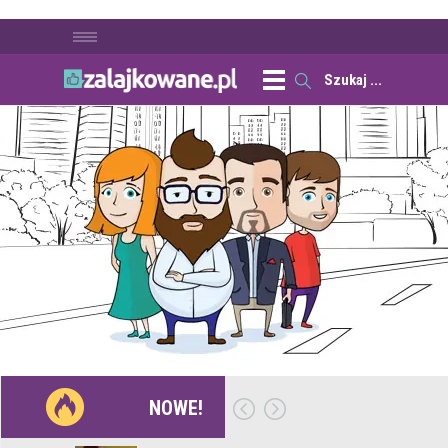
NOWE!