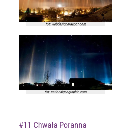
fot: webdesignerdepot.com
fot: nationalgeographic.com
#11 Chwała Poranna