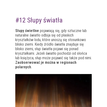
#12 Słupy światła
Słupy świetlne
pojawiają się, gdy sztuczne lub
naturalne światło odbija się od płaskich
kryształków lodu, które unoszą się stosunkowo
blisko ziemi. Kiedy źródło światła znajduje się
blisko ziemi, słup światła pojawi się ponad
kryształkami. Jeżeli światło pochodzi od słońca
lub księżyca, słup może pojawić się także pod nimi.
Zaobserwować je można w regionach
polarnych
.