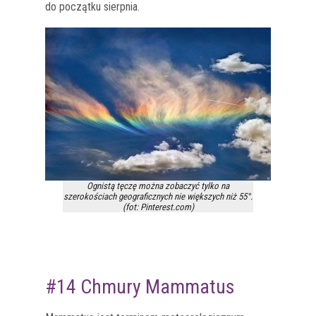
do początku sierpnia.
Ognistą tęczę można zobaczyć tylko na
szerokościach geograficznych nie większych niż 55°.
(fot: Pinterest.com)
#14 Chmury Mammatus