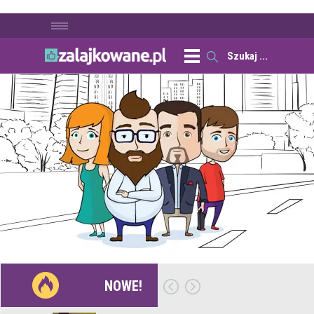
NOWE!