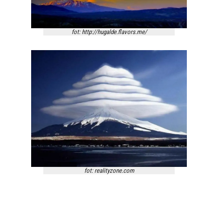
fot: http://hugalde.flavors.me/
fot: realityzone.com