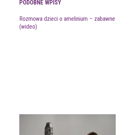
PODOBNE WPISY
Rozmowa dzieci o amelinium – zabawne
(wideo)