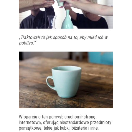
„Traktowali to jak sposób na to, aby mieć ich w
pobliżu.”
W oparciu o ten pomysł, uruchomił stronę
internetową, oferując niestandardowe przedmioty
pamiątkowe, takie jak kubki, biżuteria i inne.