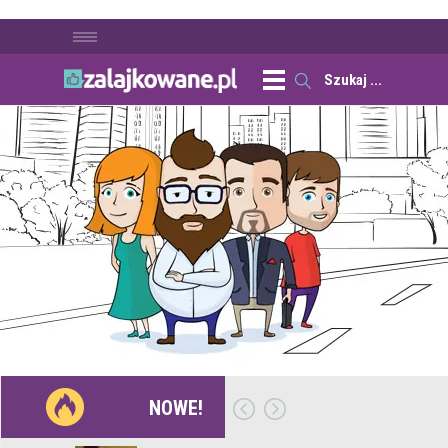
NOWE!