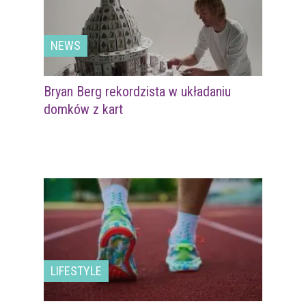
NEWS
Bryan Berg rekordzista w układaniu
domków z kart
LIFESTYLE