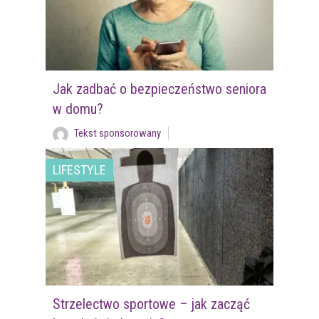
Jak zadbać o bezpieczeństwo seniora
w domu?
Tekst sponsorowany
LIFESTYLE
Strzelectwo sportowe – jak zacząć