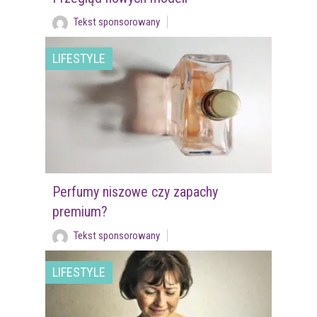
Tekst sponsorowany
LIFESTYLE
Perfumy niszowe czy zapachy
premium?
Tekst sponsorowany
LIFESTYLE