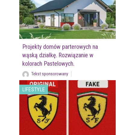
Projekty domów parterowych na
wąską działkę. Rozwiązanie w
kolorach Pastelowych.
Tekst sponsorowany
LIFESTYLE