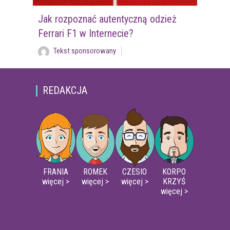
Jak rozpoznać autentyczną odzież
Ferrari F1 w Internecie?
Tekst sponsorowany
REDAKCJA
FRANIA
ROMEK
CZESIO
KORPO
więcej >
więcej >
więcej >
KRZYŚ
więcej >