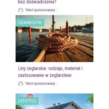
bez doświadczenia?
Tekst sponsorowany
CIEKAWOSTKI
Liny żeglarskie: rodzaje, materiał i
zastosowanie w żeglarstwie
Tekst sponsorowany
LIFESTYLE