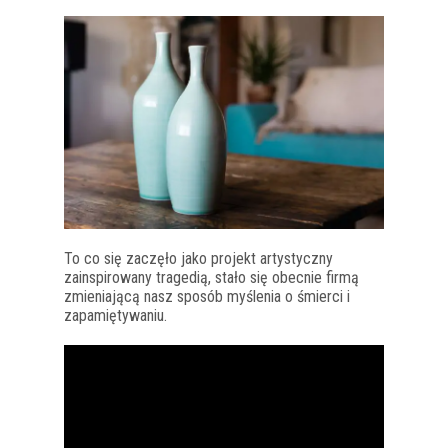
To co się zaczęło jako projekt artystyczny
zainspirowany tragedią, stało się obecnie firmą
zmieniającą nasz sposób myślenia o śmierci i
zapamiętywaniu.