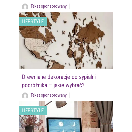
Tekst sponsorowany
LIFESTYLE
Drewniane dekoracje do sypialni
podróżnika – jakie wybrać?
Tekst sponsorowany
LIFESTYLE