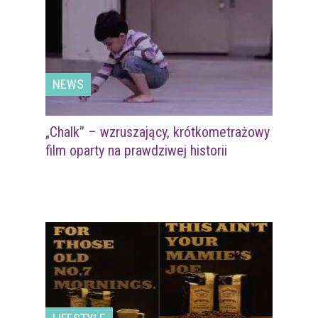
NEWS
„Chalk” – wzruszający, krótkometrażowy
film oparty na prawdziwej historii