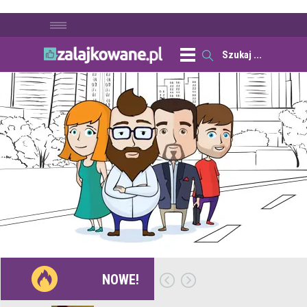
NOWE!