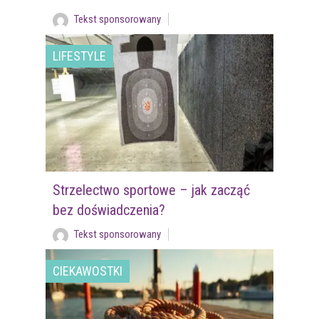
Tekst sponsorowany
LIFESTYLE
Strzelectwo sportowe – jak zacząć
bez doświadczenia?
Tekst sponsorowany
CIEKAWOSTKI