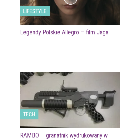
LIFESTYLE
Legendy Polskie Allegro – film Jaga
TECH
RAMBO – granatnik wydrukowany w