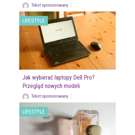
Tekst sponsorowany
LIFESTYLE
Jak wybierać laptopy Dell Pro?
Przegląd nowych modeli
Tekst sponsorowany
LIFESTYLE