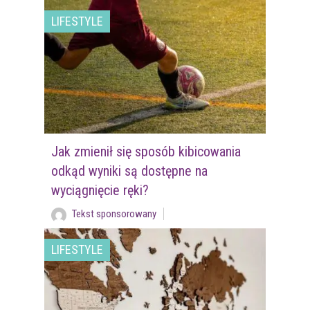
LIFESTYLE
Jak zmienił się sposób kibicowania
odkąd wyniki są dostępne na
wyciągnięcie ręki?
Tekst sponsorowany
LIFESTYLE