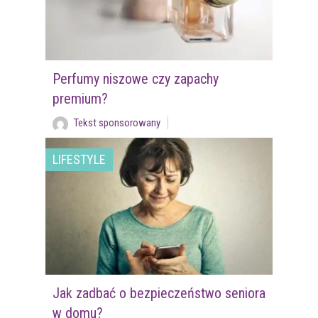
Perfumy niszowe czy zapachy
premium?
Tekst sponsorowany
LIFESTYLE
Jak zadbać o bezpieczeństwo seniora
w domu?