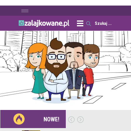
NOWE!