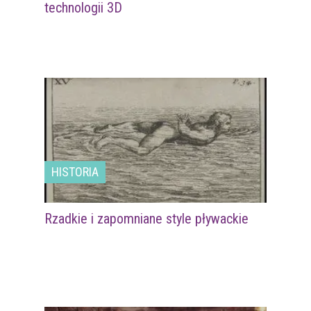
technologii 3D
HISTORIA
Rzadkie i zapomniane style pływackie