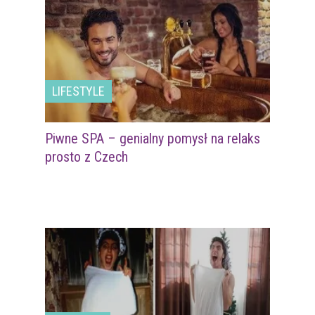
LIFESTYLE
Piwne SPA – genialny pomysł na relaks
prosto z Czech