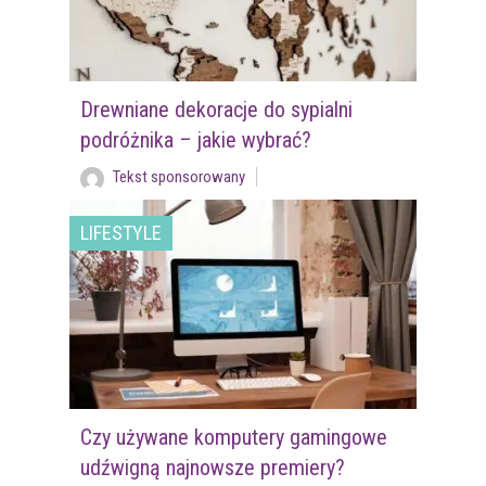
Drewniane dekoracje do sypialni
podróżnika – jakie wybrać?
Tekst sponsorowany
LIFESTYLE
Czy używane komputery gamingowe
udźwigną najnowsze premiery?