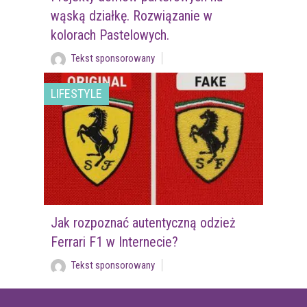
wąską działkę. Rozwiązanie w
kolorach Pastelowych.
Tekst sponsorowany
LIFESTYLE
Jak rozpoznać autentyczną odzież
Ferrari F1 w Internecie?
Tekst sponsorowany