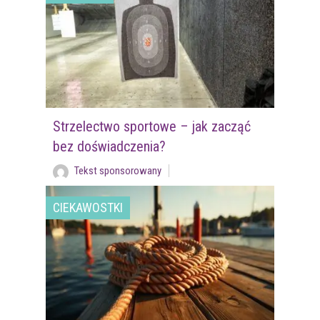
Strzelectwo sportowe – jak zacząć
bez doświadczenia?
Tekst sponsorowany
CIEKAWOSTKI