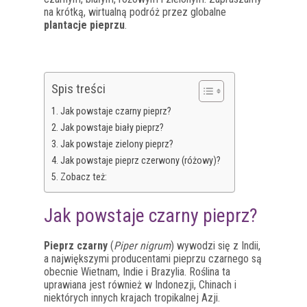
na krótką, wirtualną podróż przez globalne
plantacje pieprzu
.
Spis treści
Jak powstaje czarny pieprz?
Jak powstaje biały pieprz?
Jak powstaje zielony pieprz?
Jak powstaje pieprz czerwony (różowy)?
Zobacz też:
Jak powstaje czarny pieprz?
Pieprz czarny
(
Piper nigrum
) wywodzi się z Indii,
a największymi producentami pieprzu czarnego są
obecnie Wietnam, Indie i Brazylia. Roślina ta
uprawiana jest również w Indonezji, Chinach i
niektórych innych krajach tropikalnej Azji.