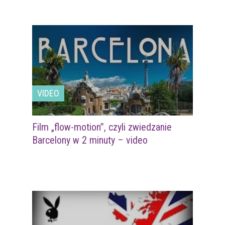
VIDEO
Film „flow-motion”, czyli zwiedzanie
Barcelony w 2 minuty – video