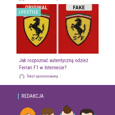
LIFESTYLE
Jak rozpoznać autentyczną odzież
Ferrari F1 w Internecie?
Tekst sponsorowany
REDAKCJA