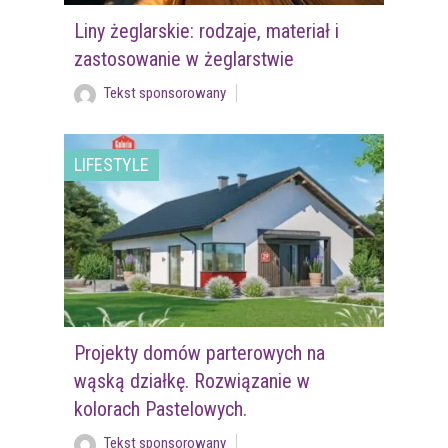
Liny żeglarskie: rodzaje, materiał i
zastosowanie w żeglarstwie
Tekst sponsorowany
LIFESTYLE
Projekty domów parterowych na
wąską działkę. Rozwiązanie w
kolorach Pastelowych.
Tekst sponsorowany