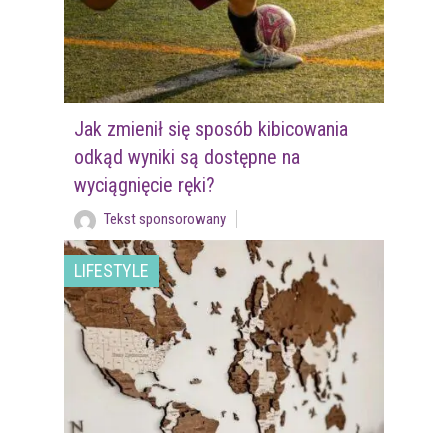
Jak zmienił się sposób kibicowania
odkąd wyniki są dostępne na
wyciągnięcie ręki?
Tekst sponsorowany
LIFESTYLE