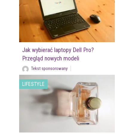
Jak wybierać laptopy Dell Pro?
Przegląd nowych modeli
Tekst sponsorowany
LIFESTYLE