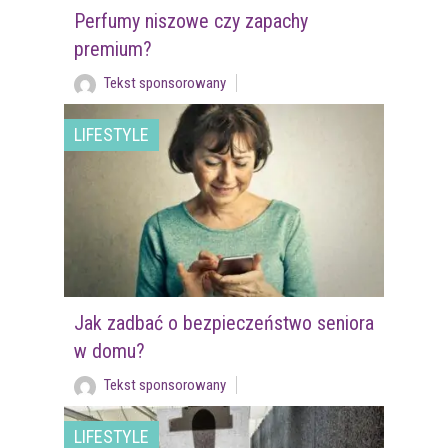
Perfumy niszowe czy zapachy
premium?
Tekst sponsorowany
LIFESTYLE
Jak zadbać o bezpieczeństwo seniora
w domu?
Tekst sponsorowany
LIFESTYLE