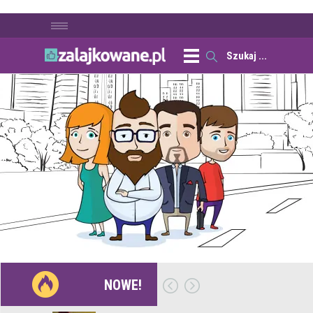
NOWE!