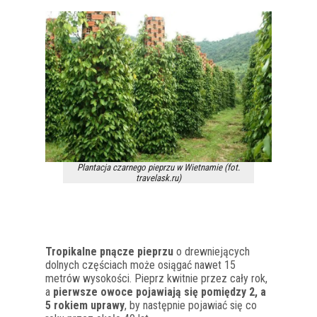
Plantacja czarnego pieprzu w Wietnamie (fot.
travelask.ru)
Tropikalne pnącze pieprzu
o drewniejących
dolnych częściach może osiągać nawet 15
metrów wysokości. Pieprz kwitnie przez cały rok,
a
pierwsze owoce pojawiają się pomiędzy 2, a
5 rokiem uprawy
, by następnie pojawiać się co