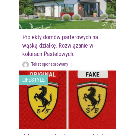
Projekty domów parterowych na
wąską działkę. Rozwiązanie w
kolorach Pastelowych.
Tekst sponsorowany
LIFESTYLE