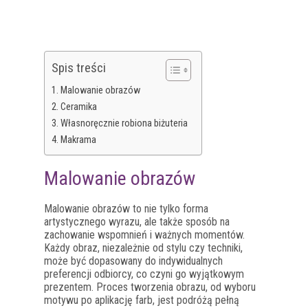
Spis treści
Malowanie obrazów
Ceramika
Własnoręcznie robiona biżuteria
Makrama
Malowanie obrazów
Malowanie obrazów to nie tylko forma
artystycznego wyrazu, ale także sposób na
zachowanie wspomnień i ważnych momentów.
Każdy obraz, niezależnie od stylu czy techniki,
może być dopasowany do indywidualnych
preferencji odbiorcy, co czyni go wyjątkowym
prezentem. Proces tworzenia obrazu, od wyboru
motywu po aplikację farb, jest podróżą pełną