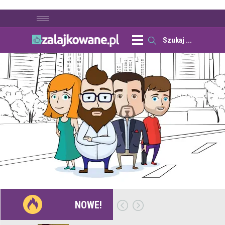
NOWE!