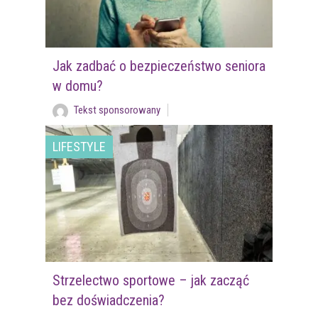
Jak zadbać o bezpieczeństwo seniora
w domu?
Tekst sponsorowany
LIFESTYLE
Strzelectwo sportowe – jak zacząć
bez doświadczenia?