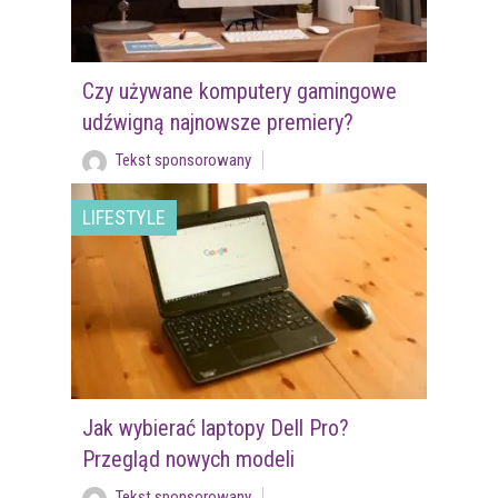
Czy używane komputery gamingowe
udźwigną najnowsze premiery?
Tekst sponsorowany
LIFESTYLE
Jak wybierać laptopy Dell Pro?
Przegląd nowych modeli
Tekst sponsorowany