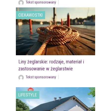
Tekst sponsorowany
CIEKAWOSTKI
Liny żeglarskie: rodzaje, materiał i
zastosowanie w żeglarstwie
Tekst sponsorowany
LIFESTYLE