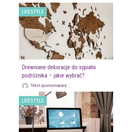
LIFESTYLE
Drewniane dekoracje do sypialni
podróżnika – jakie wybrać?
Tekst sponsorowany
LIFESTYLE