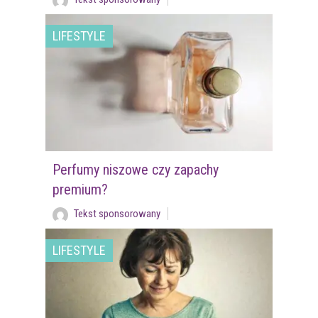
LIFESTYLE
Perfumy niszowe czy zapachy
premium?
Tekst sponsorowany
LIFESTYLE