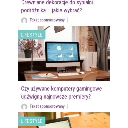
Drewniane dekoracje do sypialni
podróżnika – jakie wybrać?
Tekst sponsorowany
LIFESTYLE
Czy używane komputery gamingowe
udźwigną najnowsze premiery?
Tekst sponsorowany
LIFESTYLE