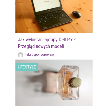
Jak wybierać laptopy Dell Pro?
Przegląd nowych modeli
Tekst sponsorowany
LIFESTYLE