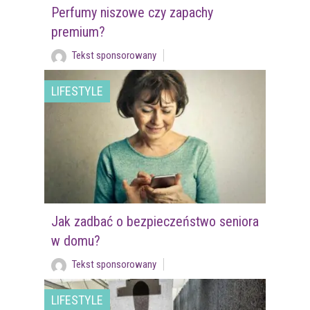
Perfumy niszowe czy zapachy
premium?
Tekst sponsorowany
LIFESTYLE
Jak zadbać o bezpieczeństwo seniora
w domu?
Tekst sponsorowany
LIFESTYLE