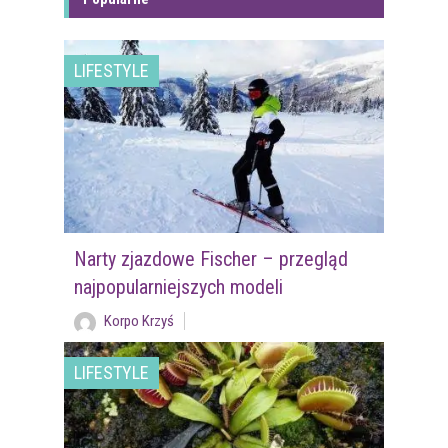
LIFESTYLE
Narty zjazdowe Fischer – przegląd
najpopularniejszych modeli
Korpo Krzyś
LIFESTYLE