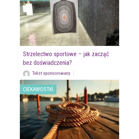
Strzelectwo sportowe – jak zacząć
bez doświadczenia?
Tekst sponsorowany
CIEKAWOSTKI