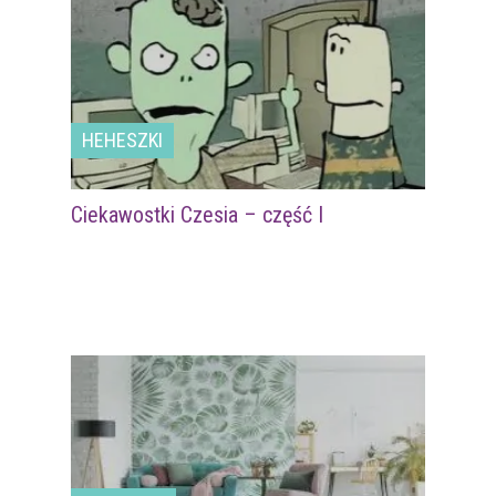
HEHESZKI
Ciekawostki Czesia – część I