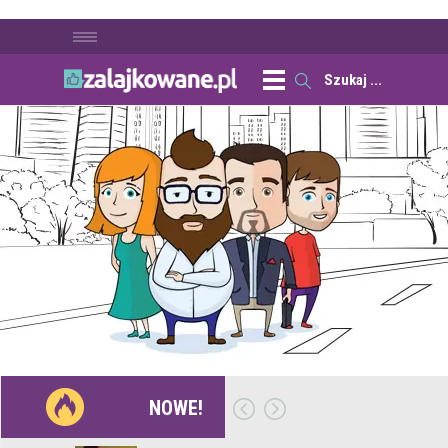
NOWE!