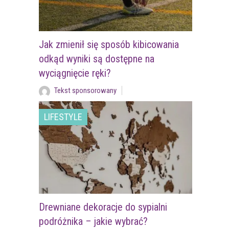
Jak zmienił się sposób kibicowania
odkąd wyniki są dostępne na
wyciągnięcie ręki?
Tekst sponsorowany
LIFESTYLE
Drewniane dekoracje do sypialni
podróżnika – jakie wybrać?