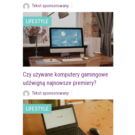
Tekst sponsorowany
LIFESTYLE
Czy używane komputery gamingowe
udźwigną najnowsze premiery?
Tekst sponsorowany
LIFESTYLE