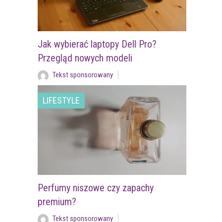
Jak wybierać laptopy Dell Pro?
Przegląd nowych modeli
Tekst sponsorowany
LIFESTYLE
Perfumy niszowe czy zapachy
premium?
Tekst sponsorowany