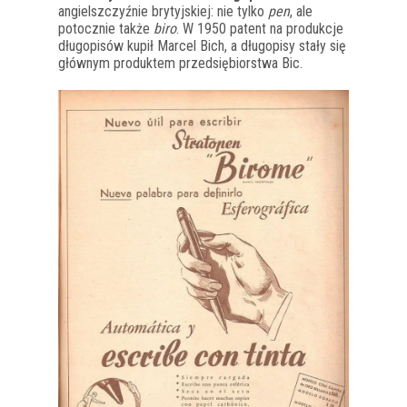
angielszczyźnie brytyjskiej: nie tylko
pen
, ale
potocznie także
biro
. W 1950 patent na produkcje
długopisów kupił Marcel Bich, a długopisy stały się
głównym produktem przedsiębiorstwa Bic.