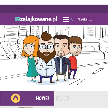
NOWE!