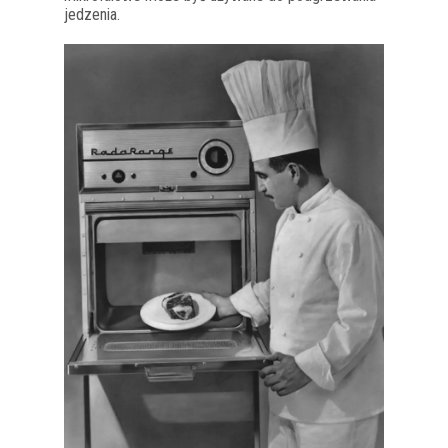
jedzenia.