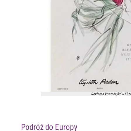
Reklama kosmetyków Elizab
Podróż do Europy