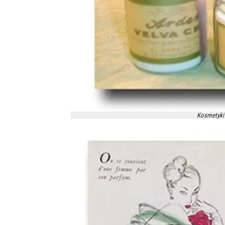
Kosmetyki E