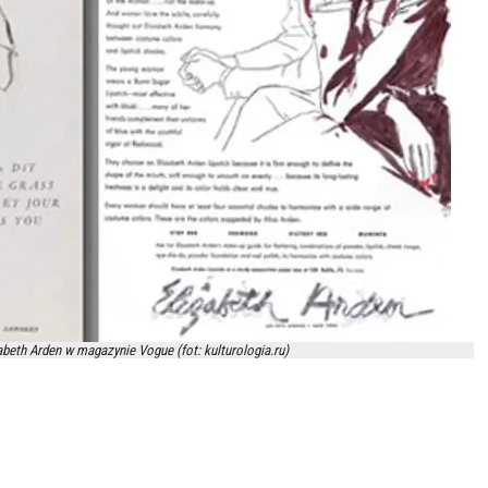
eth Arden w magazynie Vogue (fot: kulturologia.ru)