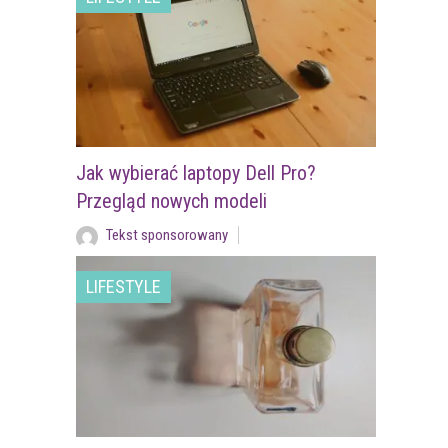
Jak wybierać laptopy Dell Pro?
Przegląd nowych modeli
Tekst sponsorowany
LIFESTYLE