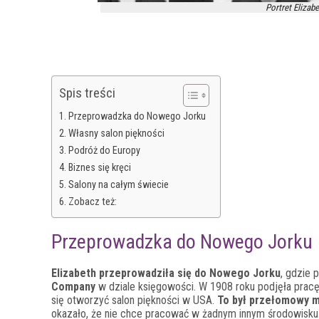
Portret Elizabe
Spis treści
Przeprowadzka do Nowego Jorku
Własny salon piękności
Podróż do Europy
Biznes się kręci
Salony na całym świecie
Zobacz też:
Przeprowadzka do Nowego Jorku
Elizabeth przeprowadziła się do Nowego Jorku
, gdzie 
Company
w dziale księgowości. W 1908 roku podjęła prac
się otworzyć salon piękności w USA.
To był przełomowy mo
okazało, że nie chce pracować w żadnym innym środowisku. P