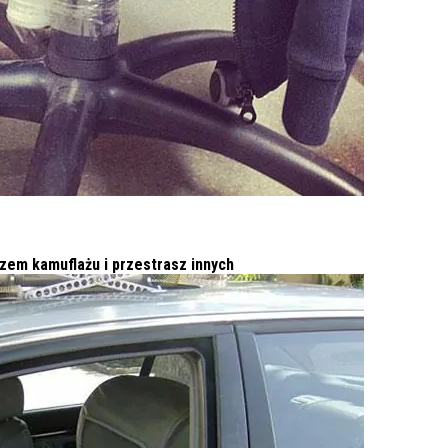
rzem kamuflażu i przestrasz innych