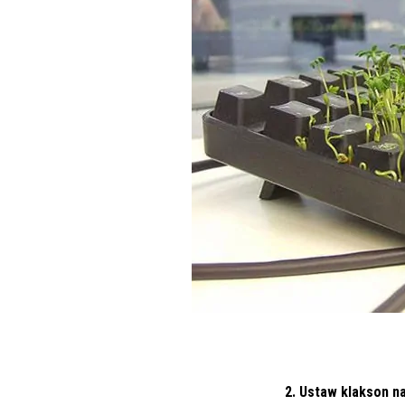
2. Ustaw klakson n