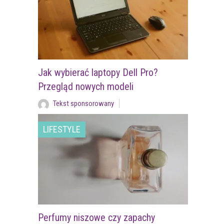
Jak wybierać laptopy Dell Pro?
Przegląd nowych modeli
Tekst sponsorowany
LIFESTYLE
Perfumy niszowe czy zapachy