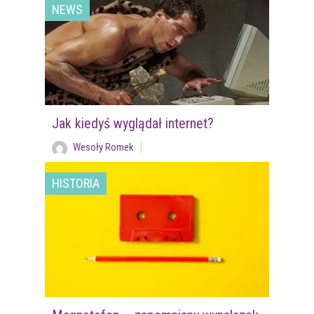
NEWS
Jak kiedyś wyglądał internet?
Wesoły Romek
HISTORIA