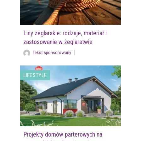
Liny żeglarskie: rodzaje, materiał i
zastosowanie w żeglarstwie
Tekst sponsorowany
LIFESTYLE
Projekty domów parterowych na