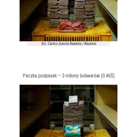
fot. Carlos Garcia Rawlins | Reuters
Paczka podpasek – 3 miliony boliwarów (0.46$)