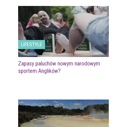
LIFESTYLE
Zapasy paluchów nowym narodowym
sportem Anglików?