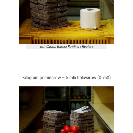
fot. Carlos Garcia Rawlins | Reuters
Kilogram pomidorów – 5 mln boliwarów (0.76$)