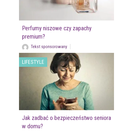
Perfumy niszowe czy zapachy
premium?
Tekst sponsorowany
LIFESTYLE
Jak zadbać o bezpieczeństwo seniora
w domu?