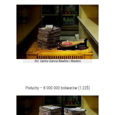
fot. Carlos Garcia Rawlins | Reuters
Pieluchy – 8 000 000 boliwarów (1.22$)