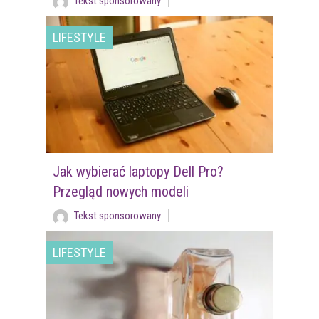
Tekst sponsorowany
LIFESTYLE
Jak wybierać laptopy Dell Pro?
Przegląd nowych modeli
Tekst sponsorowany
LIFESTYLE