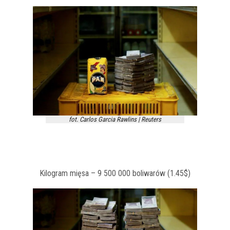
fot. Carlos Garcia Rawlins | Reuters
Kilogram mięsa – 9 500 000 boliwarów (1.45$)