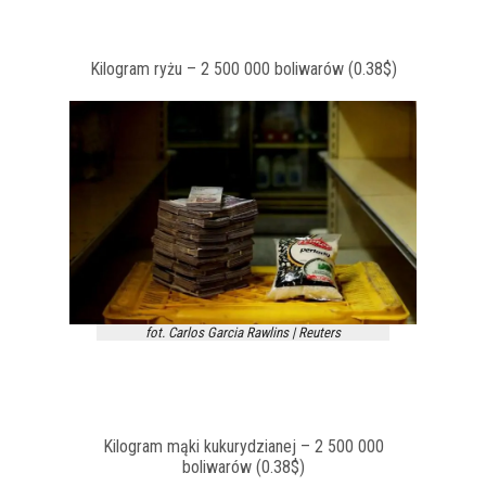
Kilogram ryżu – 2 500 000 boliwarów (0.38$)
fot. Carlos Garcia Rawlins | Reuters
Kilogram mąki kukurydzianej – 2 500 000
boliwarów (0.38$)