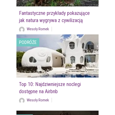
Fantastyczne przykłady pokazujące
jak natura wygrywa z cywilizacją
Wesoły Romek
PODRÓŻE
Top 10: Najdziwniejsze noclegi
dostępne na Airbnb
Wesoły Romek