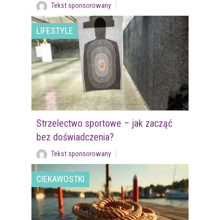
Tekst sponsorowany
LIFESTYLE
Strzelectwo sportowe – jak zacząć
bez doświadczenia?
Tekst sponsorowany
CIEKAWOSTKI