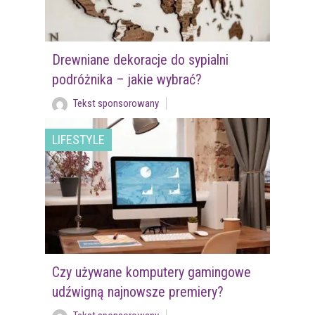
Drewniane dekoracje do sypialni
podróżnika – jakie wybrać?
Tekst sponsorowany
LIFESTYLE
Czy używane komputery gamingowe
udźwigną najnowsze premiery?