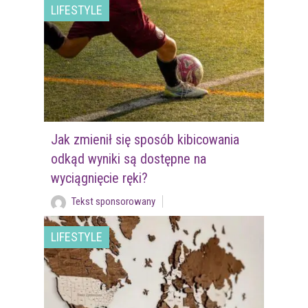
LIFESTYLE
Jak zmienił się sposób kibicowania
odkąd wyniki są dostępne na
wyciągnięcie ręki?
Tekst sponsorowany
LIFESTYLE