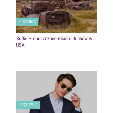
HISTORIA
Bodie – opuszczone miasto duchów w
USA
LIFESTYLE