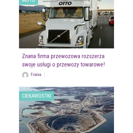
Znana firma przewozowa rozszerza
swoje usługi o przewozy towarowe!
Frania
CIEKAWOSTKI