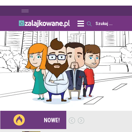
NOWE!