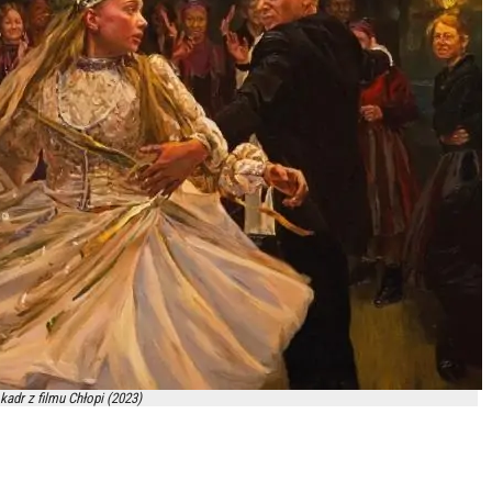
kadr z filmu Chłopi (2023)