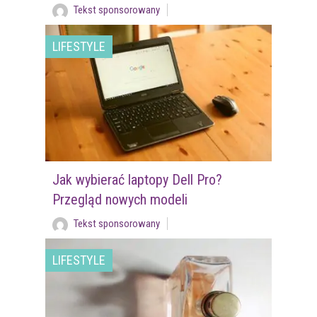
Tekst sponsorowany
LIFESTYLE
Jak wybierać laptopy Dell Pro?
Przegląd nowych modeli
Tekst sponsorowany
LIFESTYLE