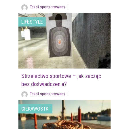
Tekst sponsorowany
LIFESTYLE
Strzelectwo sportowe – jak zacząć
bez doświadczenia?
Tekst sponsorowany
CIEKAWOSTKI