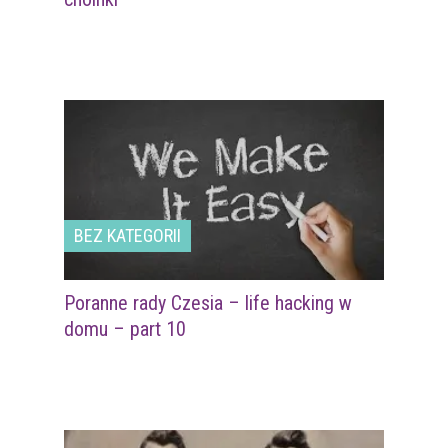
BEZ KATEGORII
Poranne rady Czesia – life hacking w
domu – part 10