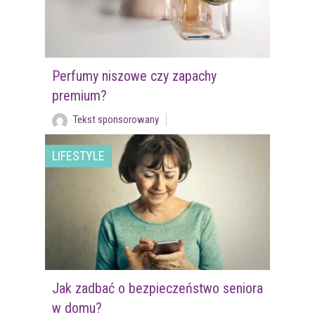
Perfumy niszowe czy zapachy
premium?
Tekst sponsorowany
LIFESTYLE
Jak zadbać o bezpieczeństwo seniora
w domu?