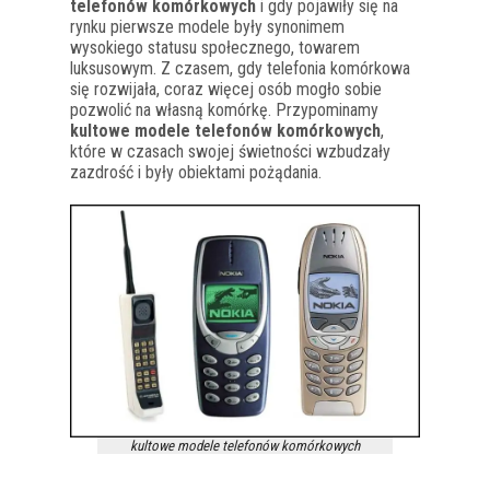
telefonów komórkowych
i gdy pojawiły się na
rynku pierwsze modele były synonimem
wysokiego statusu społecznego, towarem
luksusowym. Z czasem, gdy telefonia komórkowa
się rozwijała, coraz więcej osób mogło sobie
pozwolić na własną komórkę. Przypominamy
kultowe modele telefonów komórkowych
,
które w czasach swojej świetności wzbudzały
zazdrość i były obiektami pożądania.
kultowe modele telefonów komórkowych