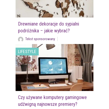
Drewniane dekoracje do sypialni
podróżnika – jakie wybrać?
Tekst sponsorowany
LIFESTYLE
Czy używane komputery gamingowe
udźwigną najnowsze premiery?