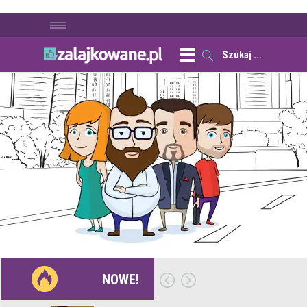
NOWE!