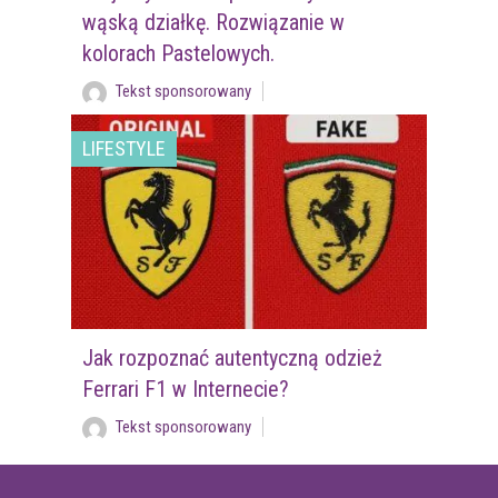
wąską działkę. Rozwiązanie w
kolorach Pastelowych.
Tekst sponsorowany
LIFESTYLE
Jak rozpoznać autentyczną odzież
Ferrari F1 w Internecie?
Tekst sponsorowany