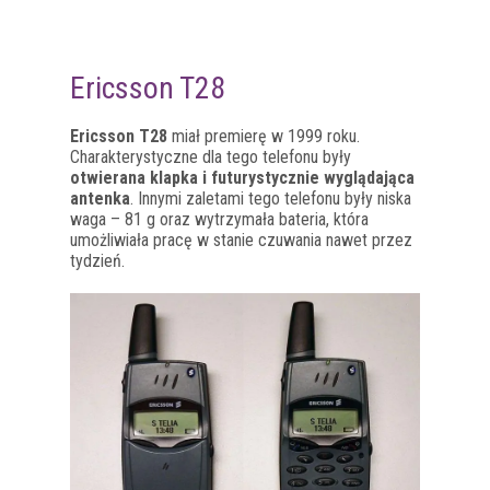
Ericsson T28
Ericsson T28
miał premierę w 1999 roku.
Charakterystyczne dla tego telefonu były
otwierana klapka i futurystycznie wyglądająca
antenka
. Innymi zaletami tego telefonu były niska
waga – 81 g oraz wytrzymała bateria, która
umożliwiała pracę w stanie czuwania nawet przez
tydzień.