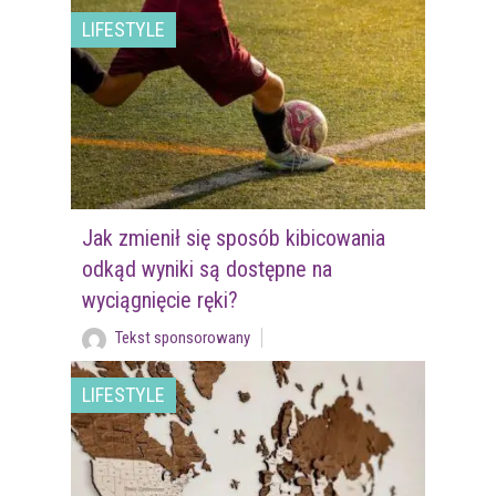
LIFESTYLE
Jak zmienił się sposób kibicowania
odkąd wyniki są dostępne na
wyciągnięcie ręki?
Tekst sponsorowany
LIFESTYLE