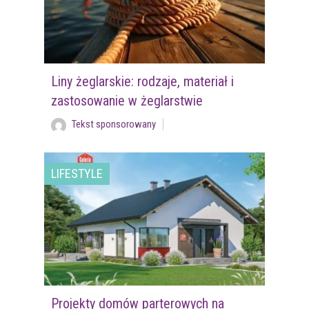
Liny żeglarskie: rodzaje, materiał i
zastosowanie w żeglarstwie
Tekst sponsorowany
LIFESTYLE
Projekty domów parterowych na