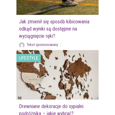
Jak zmienił się sposób kibicowania
odkąd wyniki są dostępne na
wyciągnięcie ręki?
Tekst sponsorowany
LIFESTYLE
Drewniane dekoracje do sypialni
podróżnika – jakie wybrać?