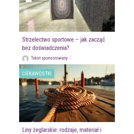
Strzelectwo sportowe – jak zacząć
bez doświadczenia?
Tekst sponsorowany
CIEKAWOSTKI
Liny żeglarskie: rodzaje, materiał i