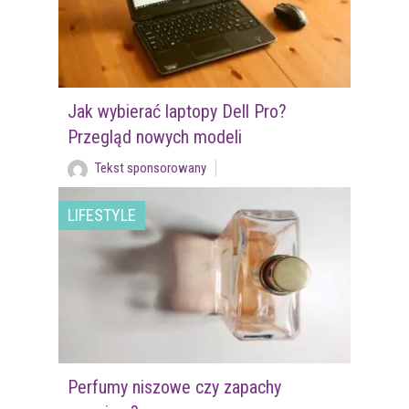
Jak wybierać laptopy Dell Pro?
Przegląd nowych modeli
Tekst sponsorowany
LIFESTYLE
Perfumy niszowe czy zapachy