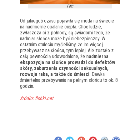
Fot:
Od jakiegoś czasu pojawiła się moda na świecie
na nadmierne opalanie ciepła. Choć ludzie,
zwłaszcza ci z północy, są świadomi tego, że
nadmiar słońca może być niebezpieczny.
W
ostatnim stuleciu myśleliśmy, że im więcej
przebywasz na słońcu, tym lepiej.
Ale zostało z
całą pewnością udowodnione, że
nadmierna
ekspozycja na słońce prowadzi do defektów
skóry, zaburzenia czynności seksualnych,
rozwoju raka, a także do śmierci
. Dawka
śmiertelna przebywania na pełnym słońcu to ok. 8
godzin.
źródło: fishki.net