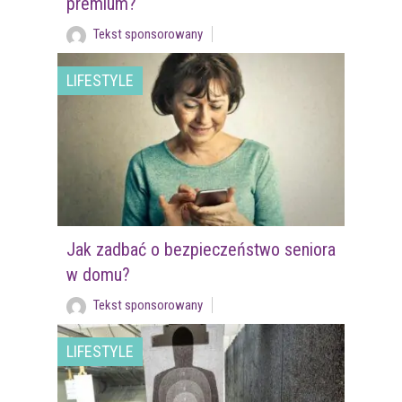
premium?
Tekst sponsorowany
LIFESTYLE
Jak zadbać o bezpieczeństwo seniora
w domu?
Tekst sponsorowany
LIFESTYLE