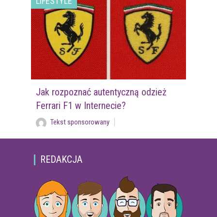
LIFESTYLE
Jak rozpoznać autentyczną odzież
Ferrari F1 w Internecie?
Tekst sponsorowany
REDAKCJA