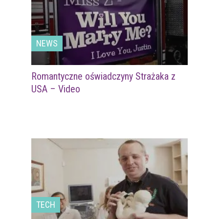
NEWS
Romantyczne oświadczyny Strażaka z
USA – Video
TECH