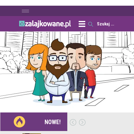
NOWE!