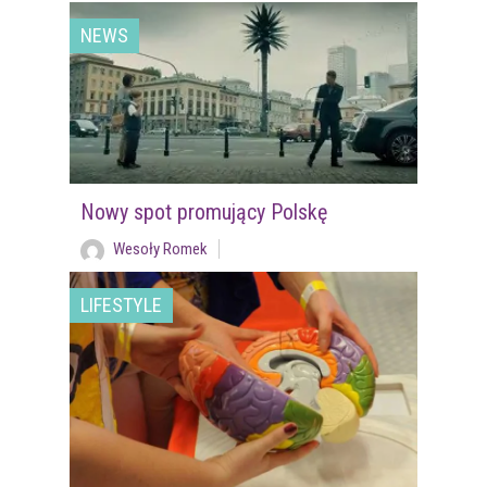
NEWS
Nowy spot promujący Polskę
Wesoły Romek
LIFESTYLE