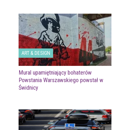
ART & DESIGN
Mural upamiętniający bohaterów
Powstania Warszawskiego powstał w
Świdnicy