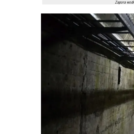
Zapora wodna