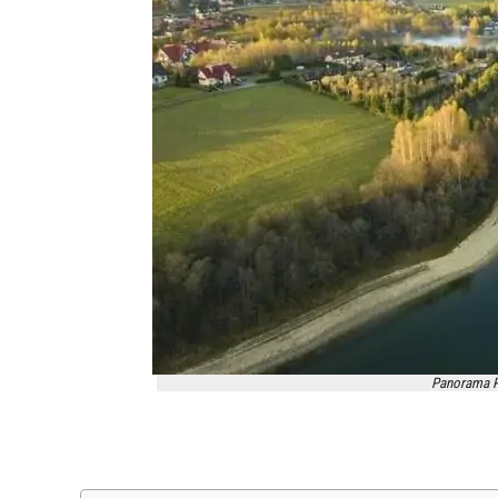
Panorama P