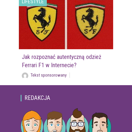
LIFESTYLE
Jak rozpoznać autentyczną odzież
Ferrari F1 w Internecie?
Tekst sponsorowany
REDAKCJA