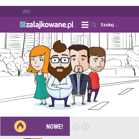
NOWE!