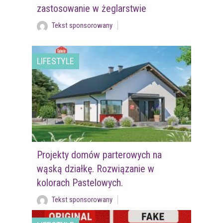
zastosowanie w żeglarstwie
Tekst sponsorowany
LIFESTYLE
Projekty domów parterowych na
wąską działkę. Rozwiązanie w
kolorach Pastelowych.
Tekst sponsorowany