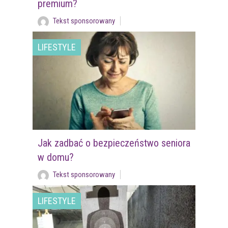
premium?
Tekst sponsorowany
LIFESTYLE
Jak zadbać o bezpieczeństwo seniora
w domu?
Tekst sponsorowany
LIFESTYLE