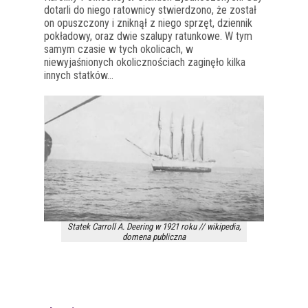
dotarli do niego ratownicy stwierdzono, że został
on opuszczony i zniknął z niego sprzęt, dziennik
pokładowy, oraz dwie szalupy ratunkowe. W tym
samym czasie w tych okolicach, w
niewyjaśnionych okolicznościach zaginęło kilka
innych statków…
Statek Carroll A. Deering w 1921 roku // wikipedia,
domena publiczna