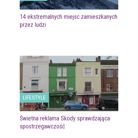
14 ekstremalnych miejsc zamieszkanych
przez ludzi
LIFESTYLE
Świetna reklama Skody sprawdzająca
spostrzegawczość