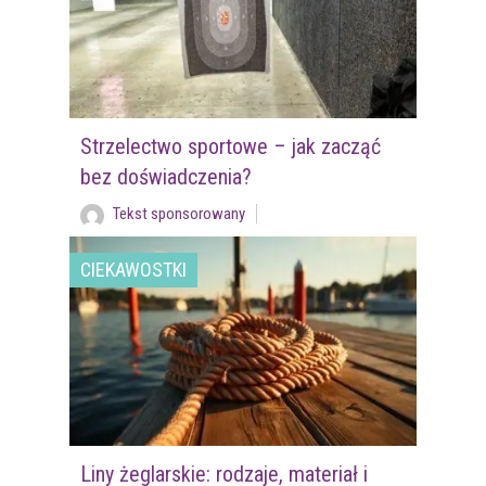
Strzelectwo sportowe – jak zacząć
bez doświadczenia?
Tekst sponsorowany
CIEKAWOSTKI
Liny żeglarskie: rodzaje, materiał i