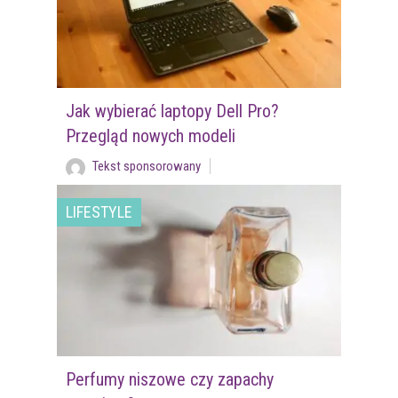
Jak wybierać laptopy Dell Pro?
Przegląd nowych modeli
Tekst sponsorowany
LIFESTYLE
Perfumy niszowe czy zapachy