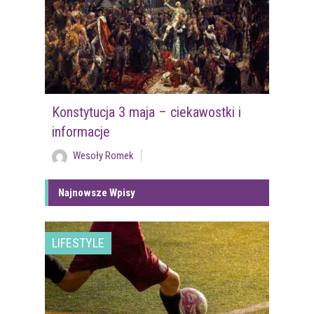
Konstytucja 3 maja – ciekawostki i
informacje
Wesoły Romek
Najnowsze Wpisy
LIFESTYLE