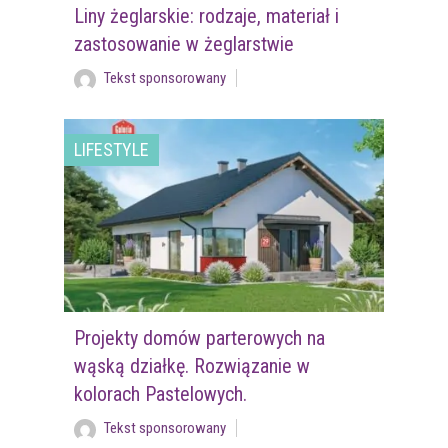
Liny żeglarskie: rodzaje, materiał i
zastosowanie w żeglarstwie
Tekst sponsorowany
LIFESTYLE
Projekty domów parterowych na
wąską działkę. Rozwiązanie w
kolorach Pastelowych.
Tekst sponsorowany