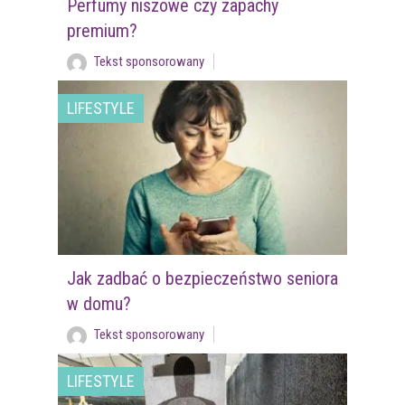
Perfumy niszowe czy zapachy
premium?
Tekst sponsorowany
LIFESTYLE
Jak zadbać o bezpieczeństwo seniora
w domu?
Tekst sponsorowany
LIFESTYLE