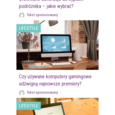
podróżnika – jakie wybrać?
Tekst sponsorowany
LIFESTYLE
Czy używane komputery gamingowe
udźwigną najnowsze premiery?
Tekst sponsorowany
LIFESTYLE