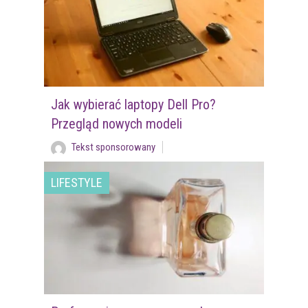
Jak wybierać laptopy Dell Pro?
Przegląd nowych modeli
Tekst sponsorowany
LIFESTYLE