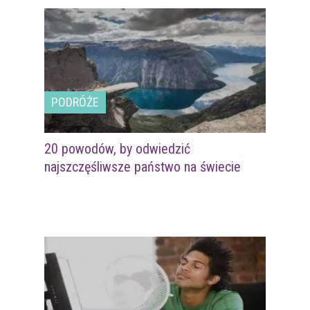
PODRÓŻE
20 powodów, by odwiedzić
najszczęśliwsze państwo na świecie