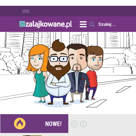
NOWE!