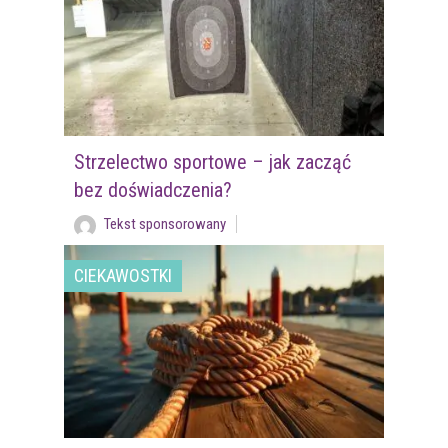
Strzelectwo sportowe – jak zacząć
bez doświadczenia?
Tekst sponsorowany
CIEKAWOSTKI