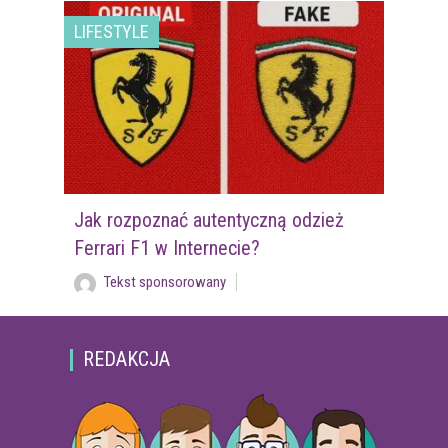
LIFESTYLE
Jak rozpoznać autentyczną odzież
Ferrari F1 w Internecie?
Tekst sponsorowany
REDAKCJA