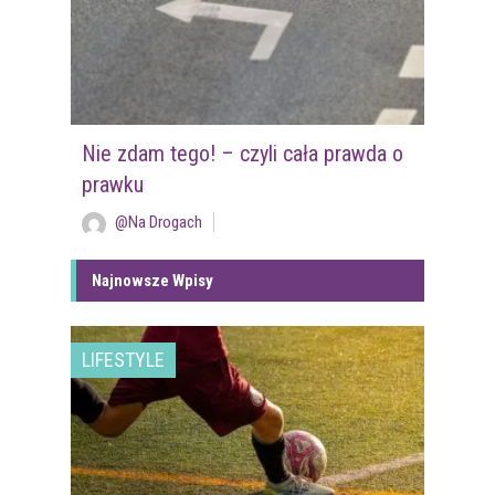
Nie zdam tego! – czyli cała prawda o
prawku
@Na Drogach
Najnowsze Wpisy
LIFESTYLE