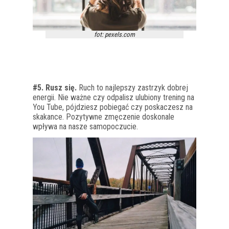
fot: pexels.com
#5. Rusz się.
Ruch to najlepszy zastrzyk dobrej
energii. Nie ważne czy odpalisz ulubiony trening na
You Tube, pójdziesz pobiegać czy poskaczesz na
skakance. Pozytywne zmęczenie doskonale
wpływa na nasze samopoczucie.