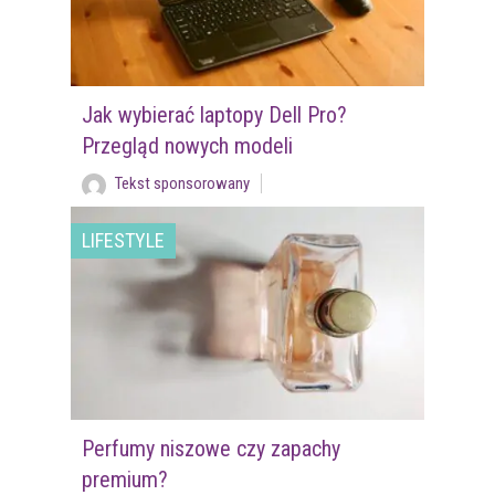
Jak wybierać laptopy Dell Pro?
Przegląd nowych modeli
Tekst sponsorowany
LIFESTYLE
Perfumy niszowe czy zapachy
premium?