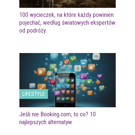
100 wycieczek, na które każdy powinien
pojechać, według światowych ekspertów
od podróży.
LIFESTYLE
Jeśli nie Booking.com, to co? 10
najlepszych alternatyw