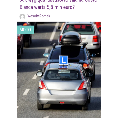
Blanca warta 5,8 mln euro?
Wesoły Romek
MOTO