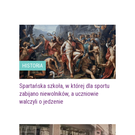
HISTORIA
Spartańska szkoła, w której dla sportu
zabijano niewolników, a uczniowie
walczyli o jedzenie