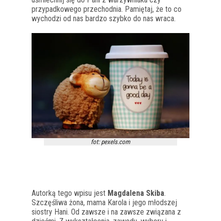
przypadkowego przechodnia. Pamiętaj, że to co
wychodzi od nas bardzo szybko do nas wraca.
fot: pexels.com
Autorką tego wpisu jest
Magdalena Skiba
.
Szczęśliwa żona, mama Karola i jego młodszej
siostry Hani. Od zawsze i na zawsze związana z