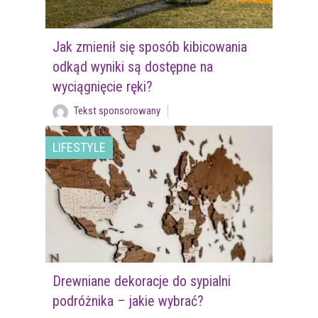
Jak zmienił się sposób kibicowania
odkąd wyniki są dostępne na
wyciągnięcie ręki?
Tekst sponsorowany
LIFESTYLE
Drewniane dekoracje do sypialni
podróżnika – jakie wybrać?