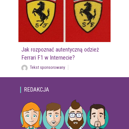
Jak rozpoznać autentyczną odzież
Ferrari F1 w Internecie?
Tekst sponsorowany
REDAKCJA