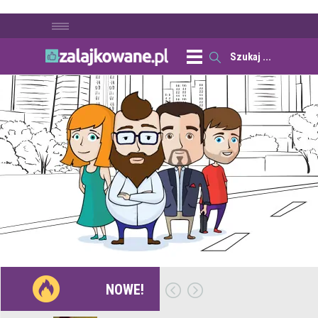
NOWE!