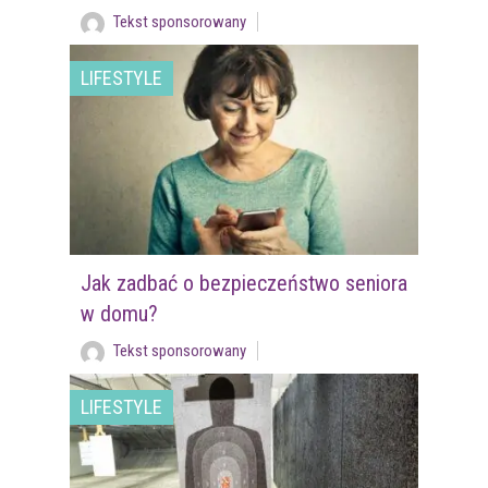
Tekst sponsorowany
LIFESTYLE
Jak zadbać o bezpieczeństwo seniora
w domu?
Tekst sponsorowany
LIFESTYLE