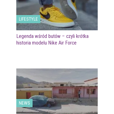
LIFESTYLE
Legenda wśród butów – czyli krótka
historia modelu Nike Air Force
NEWS