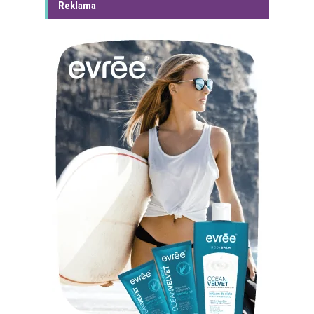
Reklama