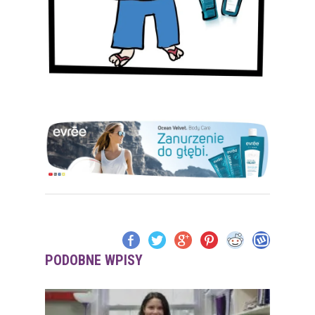
PODOBNE WPISY