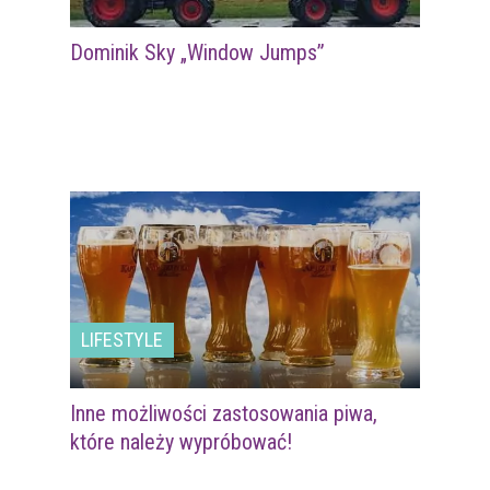
Dominik Sky „Window Jumps”
LIFESTYLE
Inne możliwości zastosowania piwa,
które należy wypróbować!