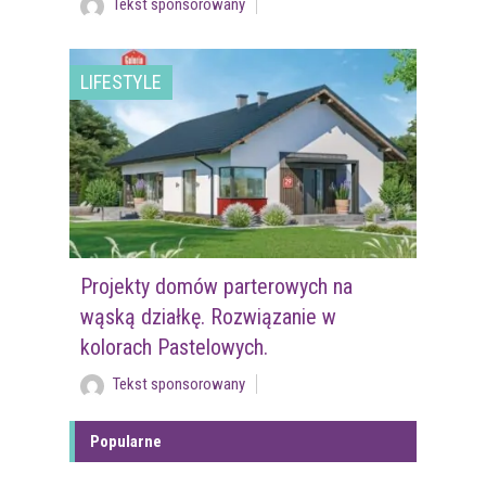
Tekst sponsorowany
LIFESTYLE
Projekty domów parterowych na
wąską działkę. Rozwiązanie w
kolorach Pastelowych.
Tekst sponsorowany
Popularne