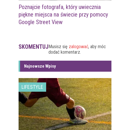
Poznajcie fotografa, który uwiecznia
piękne miejsca na świecie przy pomocy
Google Street View
SKOMENTUJ
Musisz się
zalogować
, aby móc
dodać komentarz.
Najnowsze Wpisy
LIFESTYLE