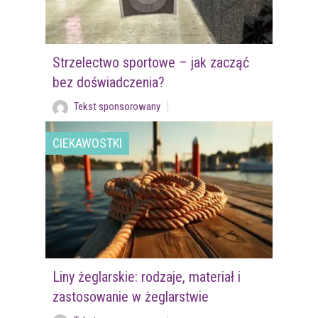
Strzelectwo sportowe – jak zacząć
bez doświadczenia?
Tekst sponsorowany
CIEKAWOSTKI
Liny żeglarskie: rodzaje, materiał i
zastosowanie w żeglarstwie