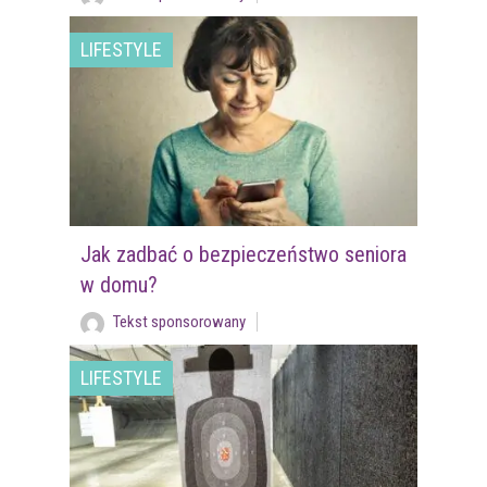
LIFESTYLE
Jak zadbać o bezpieczeństwo seniora
w domu?
Tekst sponsorowany
LIFESTYLE