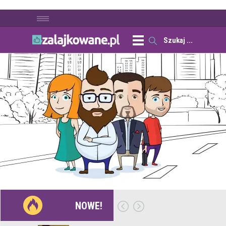
NOWE!