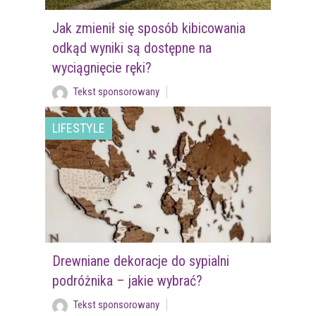
Jak zmienił się sposób kibicowania
odkąd wyniki są dostępne na
wyciągnięcie ręki?
Tekst sponsorowany
LIFESTYLE
Drewniane dekoracje do sypialni
podróżnika – jakie wybrać?
Tekst sponsorowany