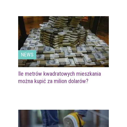
NEWS
Ile metrów kwadratowych mieszkania
można kupić za milion dolarów?