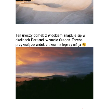
Ten uroczy domek z widokiem znajduje się w
okolicach Portland, w stanie Oregon. Trzeba
przyznać, że widok z okna ma lepszy niż ja