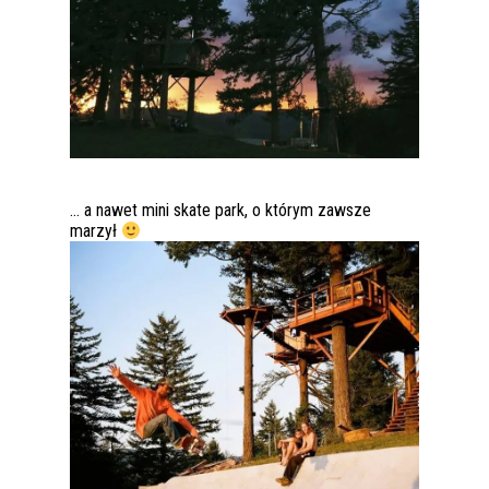
… a nawet mini skate park, o którym zawsze
marzył