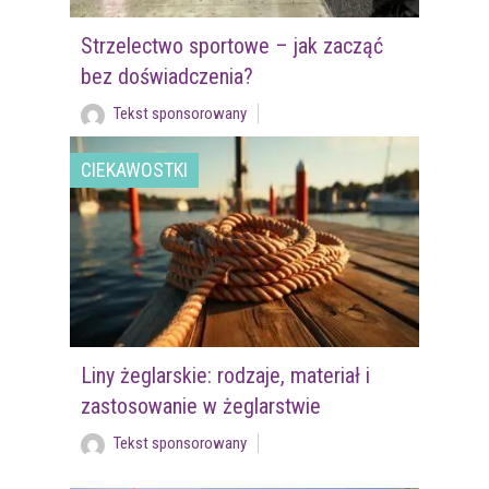
Strzelectwo sportowe – jak zacząć
bez doświadczenia?
Tekst sponsorowany
CIEKAWOSTKI
Liny żeglarskie: rodzaje, materiał i
zastosowanie w żeglarstwie
Tekst sponsorowany