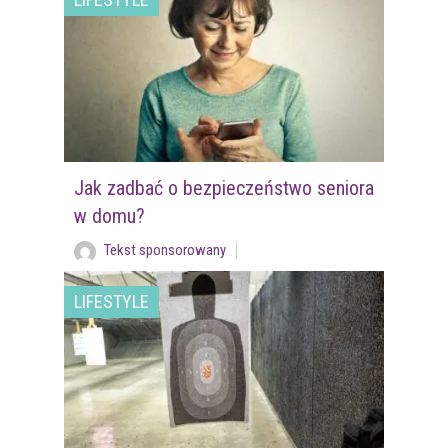
Jak zadbać o bezpieczeństwo seniora
w domu?
Tekst sponsorowany
LIFESTYLE