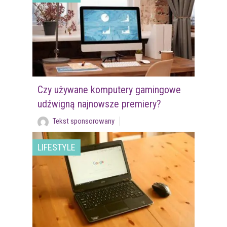
Czy używane komputery gamingowe
udźwigną najnowsze premiery?
Tekst sponsorowany
LIFESTYLE