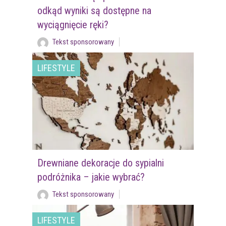
odkąd wyniki są dostępne na
wyciągnięcie ręki?
Tekst sponsorowany
LIFESTYLE
Drewniane dekoracje do sypialni
podróżnika – jakie wybrać?
Tekst sponsorowany
LIFESTYLE