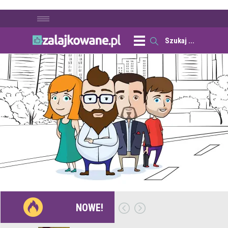
NOWE!