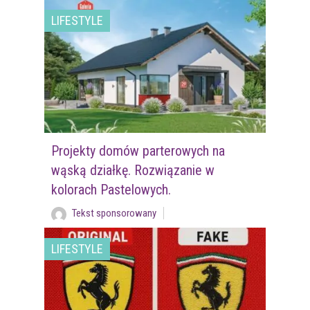
LIFESTYLE
Projekty domów parterowych na
wąską działkę. Rozwiązanie w
kolorach Pastelowych.
Tekst sponsorowany
LIFESTYLE