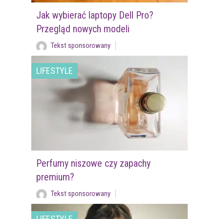
Jak wybierać laptopy Dell Pro?
Przegląd nowych modeli
Tekst sponsorowany
LIFESTYLE
Perfumy niszowe czy zapachy
premium?
Tekst sponsorowany
LIFESTYLE