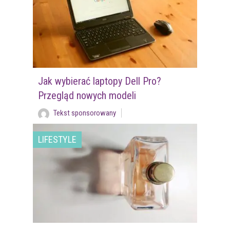
Jak wybierać laptopy Dell Pro?
Przegląd nowych modeli
Tekst sponsorowany
LIFESTYLE