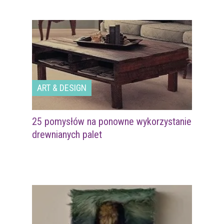
ART & DESIGN
25 pomysłów na ponowne wykorzystanie
drewnianych palet