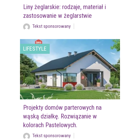
Liny żeglarskie: rodzaje, materiał i
zastosowanie w żeglarstwie
Tekst sponsorowany
LIFESTYLE
Projekty domów parterowych na
wąską działkę. Rozwiązanie w
kolorach Pastelowych.
Tekst sponsorowany