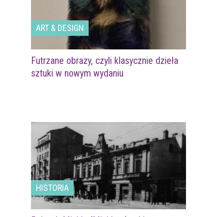
ART & DESIGN
Futrzane obrazy, czyli klasycznie dzieła
sztuki w nowym wydaniu
HISTORIA