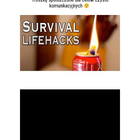
komunikacyjnych