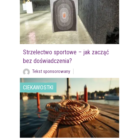
Strzelectwo sportowe – jak zacząć
bez doświadczenia?
Tekst sponsorowany
CIEKAWOSTKI