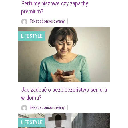
Perfumy niszowe czy zapachy
premium?
Tekst sponsorowany
LIFESTYLE
Jak zadbać o bezpieczeństwo seniora
w domu?
Tekst sponsorowany
LIFESTYLE