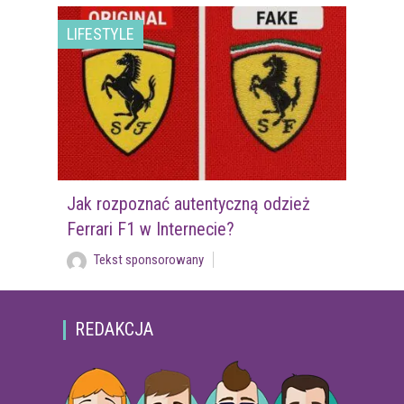
LIFESTYLE
Jak rozpoznać autentyczną odzież
Ferrari F1 w Internecie?
Tekst sponsorowany
REDAKCJA