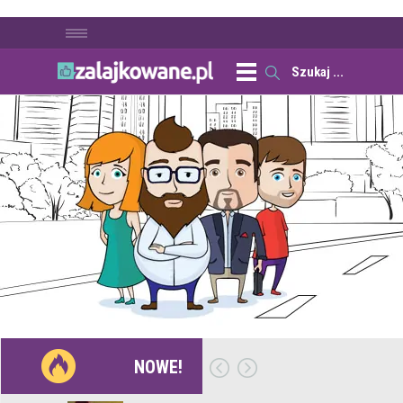
NOWE!