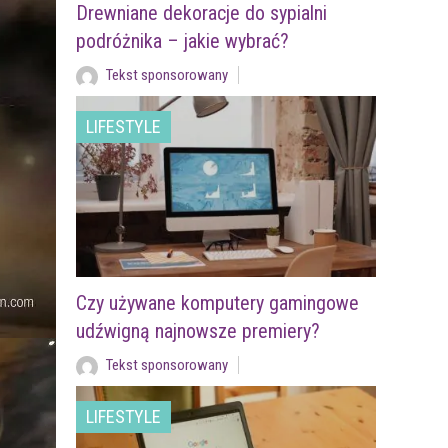
Drewniane dekoracje do sypialni
podróżnika – jakie wybrać?
Tekst sponsorowany
LIFESTYLE
Czy używane komputery gamingowe
udźwigną najnowsze premiery?
Tekst sponsorowany
LIFESTYLE