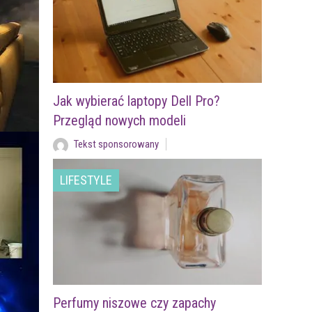
Jak wybierać laptopy Dell Pro?
Przegląd nowych modeli
Tekst sponsorowany
LIFESTYLE
Perfumy niszowe czy zapachy