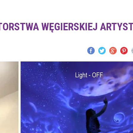
ORSTWA WĘGIERSKIEJ ARTYST